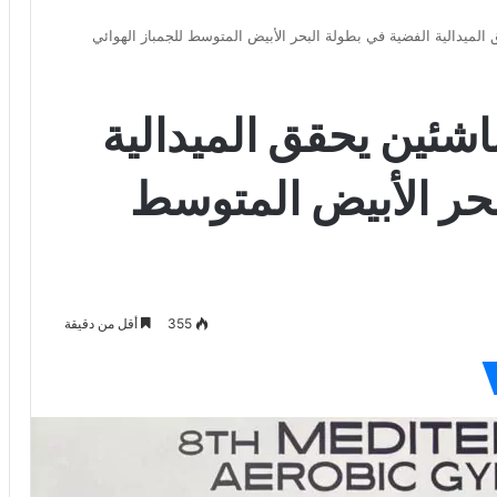
الميدالية الفضية في بطولة البحر الأبيض المتوسط للجمباز الهوائي
اشئين يحقق الميدالية
بحر الأبيض المتوسط
355
أقل من دقيقة