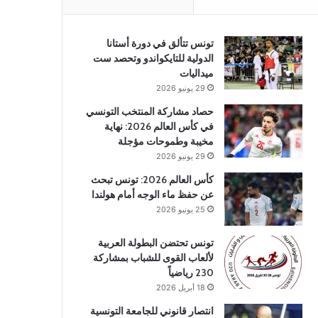
تونس تتألق في دورة أستانا
الدولية للتايكواندو وتحصد ست
ميداليات
29 يونيو 2026
حصاد مشاركة المنتخب التونسي
في كأس العالم 2026: نهاية
مخيبة وطموحات مؤجلة
29 يونيو 2026
كأس العالم 2026: تونس تبحث
عن حفظ ماء الوجه أمام هولندا
25 يونيو 2026
تونس تحتضن البطولة العربية
لألعاب القوى للشباب بمشاركة
230 رياضياً
18 أبريل 2026
انتصار قانوني للجامعة التونسية