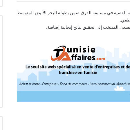
دالية الفضية في مسابقة الفرق ضمن بطولة البحر الأبيض المتوسط
لطفي.
يسعى المنتخب إلى تحقيق نتائج إيجابية إضافية.