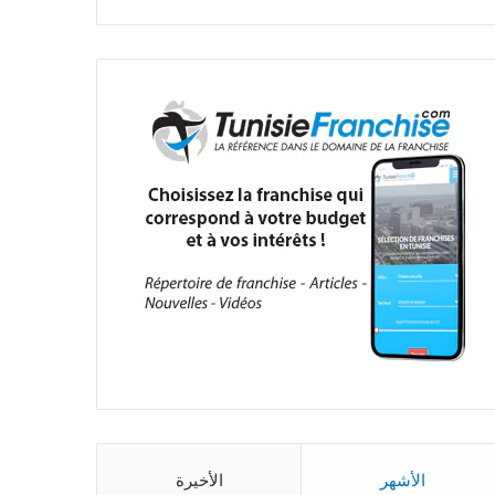
الأشهر
الأخيرة