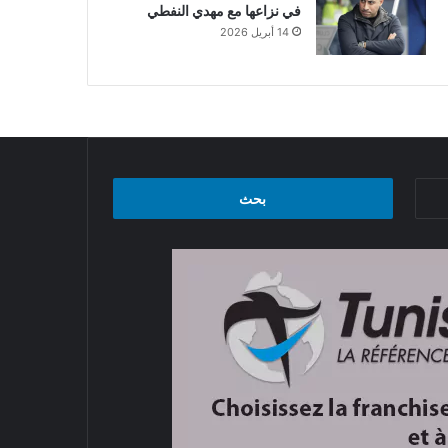
في نزاعها مع مهدي النفطي
14 أبريل 2026
البحث
عن: