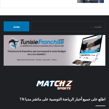
البحث
عن:
اطلع على جميع أخبار الرياضة التونسية على ماتشز مديا TN