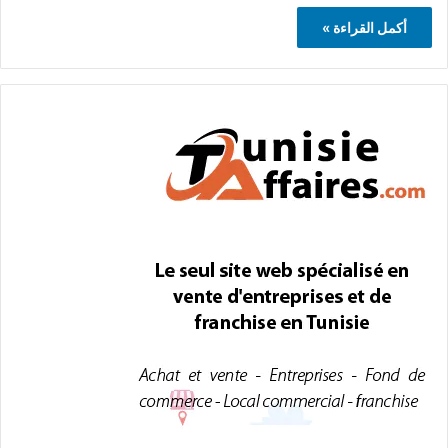
أكمل القراءة »