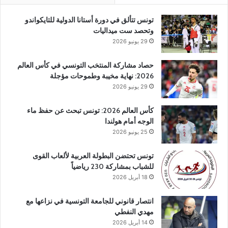
تونس تتألق في دورة أستانا الدولية للتايكواندو
وتحصد ست ميداليات
29 يونيو 2026
حصاد مشاركة المنتخب التونسي في كأس العالم
2026: نهاية مخيبة وطموحات مؤجلة
29 يونيو 2026
كأس العالم 2026: تونس تبحث عن حفظ ماء
الوجه أمام هولندا
25 يونيو 2026
تونس تحتضن البطولة العربية لألعاب القوى
للشباب بمشاركة 230 رياضياً
18 أبريل 2026
انتصار قانوني للجامعة التونسية في نزاعها مع
مهدي النفطي
14 أبريل 2026