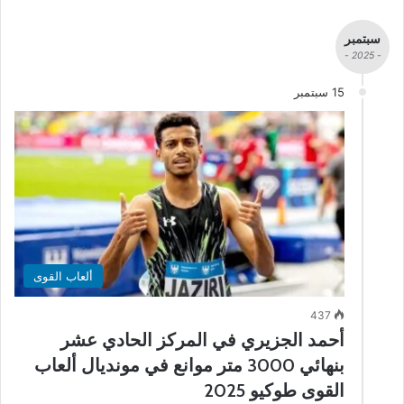
سبتمبر
- 2025 -
15 سبتمبر
ألعاب القوى
437
أحمد الجزيري في المركز الحادي عشر
بنهائي 3000 متر موانع في مونديال ألعاب
القوى طوكيو 2025