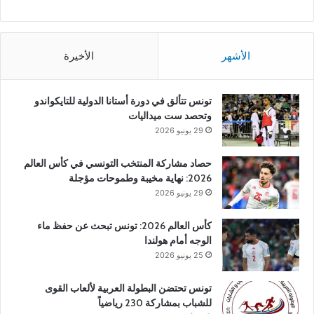
الأشهر
الأخيرة
تونس تتألق في دورة أستانا الدولية للتايكواندو
وتحصد ست ميداليات
29 يونيو 2026
حصاد مشاركة المنتخب التونسي في كأس العالم
2026: نهاية مخيبة وطموحات مؤجلة
29 يونيو 2026
كأس العالم 2026: تونس تبحث عن حفظ ماء
الوجه أمام هولندا
25 يونيو 2026
تونس تحتضن البطولة العربية لألعاب القوى
للشباب بمشاركة 230 رياضياً