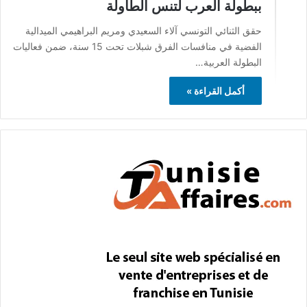
ببطولة العرب لتنس الطاولة
حقق الثنائي التونسي آلاء السعيدي ومريم البراهيمي الميدالية
الفضية في منافسات الفرق شبلات تحت 15 سنة، ضمن فعاليات
البطولة العربية…
أكمل القراءة »