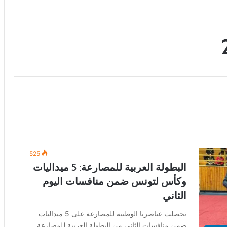
525
البطولة العربية للمصارعة: 5 ميداليات
وكأس لتونس ضمن منافسات اليوم
الثاني
تحصلت عناصرنا الوطنية للمصارعة على 5 ميداليات
ضمن منافسات الثاني من البطولة العربية للمصارعة