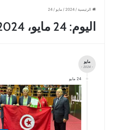
الرئيسية
/
2024
/
مايو
/
24
اليوم:
24 مايو، 2024
مايو
- 2024 -
24 مايو