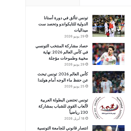
تونس تتألق في دورة أستانا
الدولية للتايكواندو وتحصد ست
ميداليات
29 يونيو 2026
حصاد مشاركة المنتخب التونسي
في كأس العالم 2026: نهاية
مخيبة وطموحات مؤجلة
29 يونيو 2026
كأس العالم 2026: تونس تبحث
عن حفظ ماء الوجه أمام هولندا
25 يونيو 2026
تونس تحتضن البطولة العربية
لألعاب القوى للشباب بمشاركة
230 رياضياً
18 أبريل 2026
انتصار قانوني للجامعة التونسية