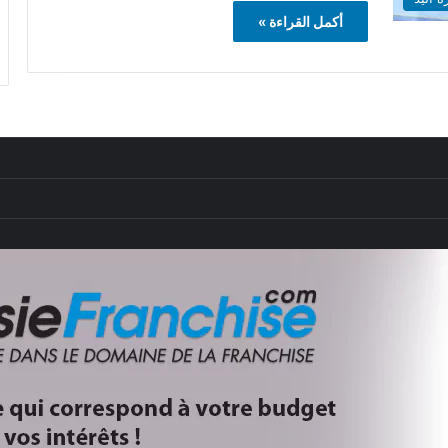
أكمل القراءة »