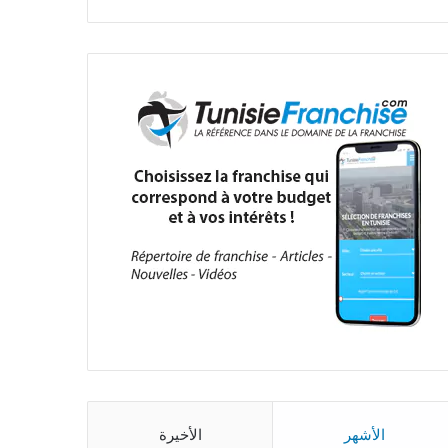
الأشهر
الأخيرة