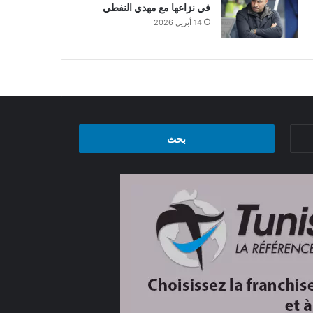
في نزاعها مع مهدي النفطي
14 أبريل 2026
البحث
عن: