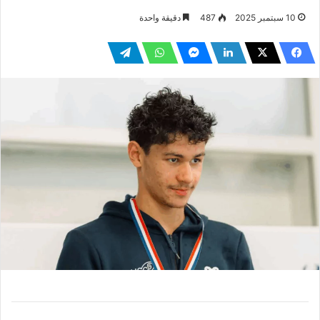
10 سبتمبر 2025
487
دقيقة واحدة