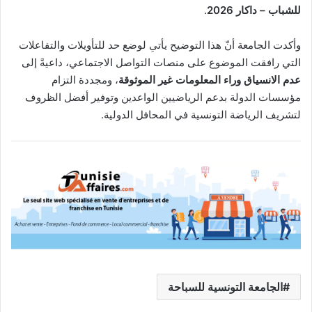
للشباب – داكار 2026
.
وأكدت الجامعة أنّ هذا التوضيح يأتي لوضع حد للتأويلات والتفاعلات
التي رافقت الموضوع على منصات التواصل الاجتماعي، داعيةً إلى
عدم الانسياق وراء المعلومات غير الموثوقة
، ومجددة التزام
مؤسسات الدولة بدعم الرياضيين الواعدين وتوفير أفضل الظروف
لتشريف الرياضة التونسية في المحافل الدولية.
الجامعة التونسية للسباحة