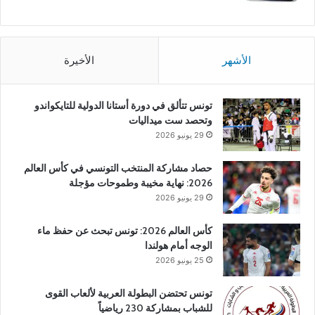
الأشهر
الأخيرة
تونس تتألق في دورة أستانا الدولية للتايكواندو
وتحصد ست ميداليات
29 يونيو 2026
حصاد مشاركة المنتخب التونسي في كأس العالم
2026: نهاية مخيبة وطموحات مؤجلة
29 يونيو 2026
كأس العالم 2026: تونس تبحث عن حفظ ماء
الوجه أمام هولندا
25 يونيو 2026
تونس تحتضن البطولة العربية لألعاب القوى
للشباب بمشاركة 230 رياضياً