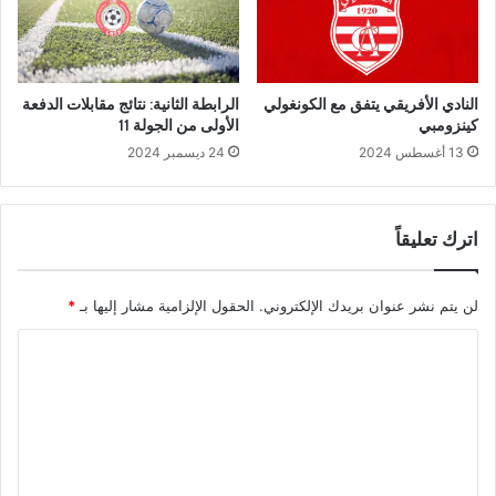
النادي الأفريقي يتفق مع الكونغولي
الرابطة الثانية: نتائج مقابلات الدفعة
كينزومبي
الأولى من الجولة 11
13 أغسطس 2024
24 ديسمبر 2024
اترك تعليقاً
لن يتم نشر عنوان بريدك الإلكتروني.
الحقول الإلزامية مشار إليها بـ
*
ا
ل
ت
ع
ل