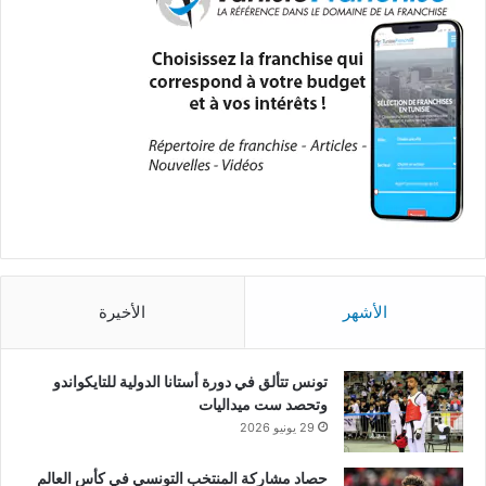
الأشهر
الأخيرة
تونس تتألق في دورة أستانا الدولية للتايكواندو
وتحصد ست ميداليات
29 يونيو 2026
حصاد مشاركة المنتخب التونسي في كأس العالم