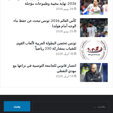
2026: نهاية مخيبة وطموحات مؤجلة
29 يونيو 2026
كأس العالم 2026: تونس تبحث عن حفظ ماء
الوجه أمام هولندا
25 يونيو 2026
تونس تحتضن البطولة العربية لألعاب القوى
للشباب بمشاركة 230 رياضياً
18 أبريل 2026
انتصار قانوني للجامعة التونسية في نزاعها مع
مهدي النفطي
14 أبريل 2026
البحث
عن: