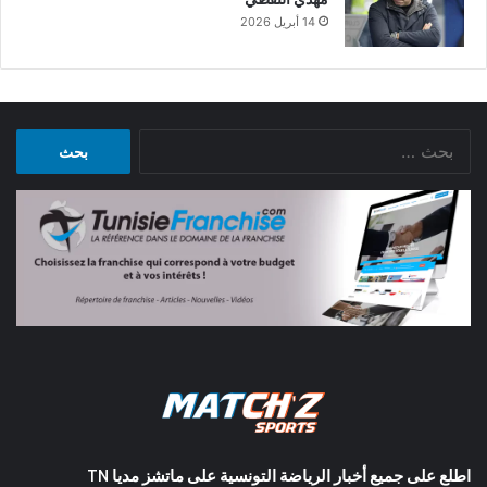
14 أبريل 2026
البحث
عن:
اطلع على جميع أخبار الرياضة التونسية على ماتشز مديا TN