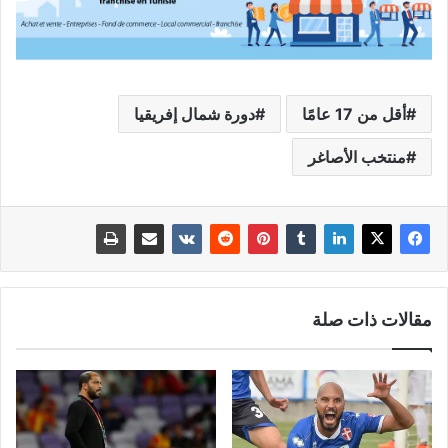
أقل من 17 عامًا
دورة شمال إفريقيا
منتخب الأصاغر
مقالات ذات صلة