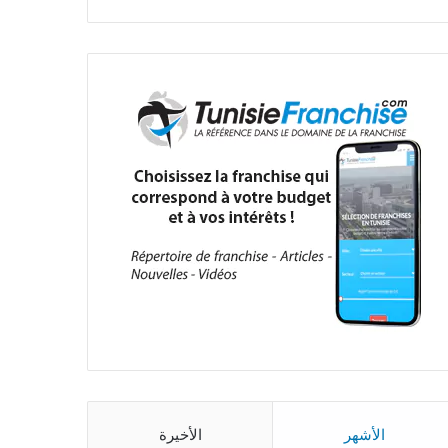
الأشهر
الأخيرة