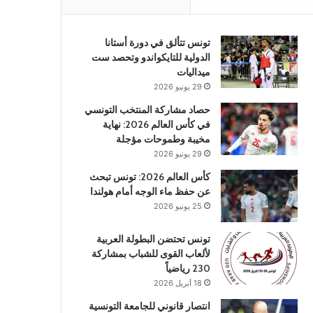
تونس تتألق في دورة أستانا
الدولية للتايكواندو وتحصد ست
ميداليات
29 يونيو 2026
حصاد مشاركة المنتخب التونسي
في كأس العالم 2026: نهاية
مخيبة وطموحات مؤجلة
29 يونيو 2026
كأس العالم 2026: تونس تبحث
عن حفظ ماء الوجه أمام هولندا
25 يونيو 2026
تونس تحتضن البطولة العربية
لألعاب القوى للشباب بمشاركة
230 رياضياً
18 أبريل 2026
انتصار قانوني للجامعة التونسية