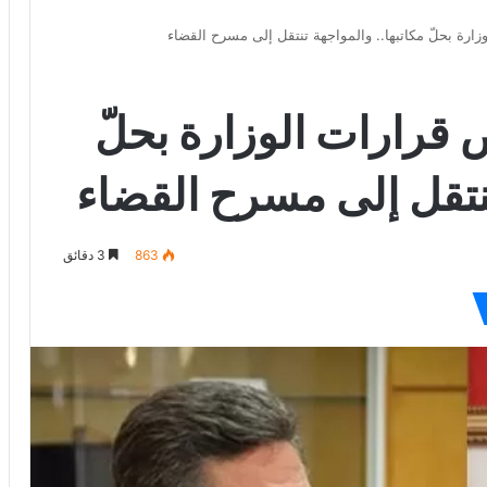
ة بحلّ مكاتبها.. والمواجهة تنتقل إلى مسرح القضاء
رارات الوزارة بحلّ
تنتقل إلى مسرح القضاء
863
3 دقائق