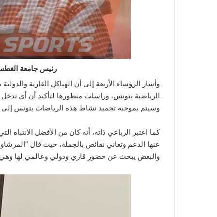
رئيس جامعة الغطس و
وأشار الرؤساء الأربعة إلى أن الهياكل القارية والدولية 
الرياضية بتونس، وراسلت منظورها لتأكيد أن أي تدخل 
وسيتم بموجبه تجميد نشاط هذه الرياضات بتونس إلى ح
كما اعتبر الرباعي ذاته، أنه كان من الأفضل الانتباه ا
والبعض يبحث عن حضور قاري ودولي وعالمي لها وهي الت