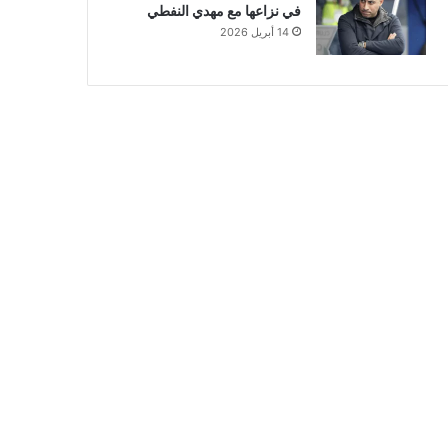
في نزاعها مع مهدي النفطي
14 أبريل 2026