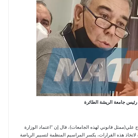
رئيس جامعة الريشة الطائرة
 علي(ممثل قانوني لهذه الجامعات)، قال إن “اعتماد الوزارة
تماده لاتخاذ هذه القرارات، يكسر المراسيم المنظمة لتسيير الرياضة