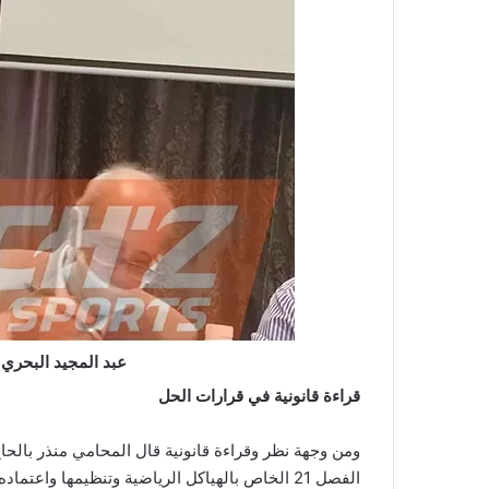
عبد المجيد البحري 
قراءة قانونية في قرارات الحل
ومن وجهة نظر وقراءة قانونية قال المحامي منذر بالحاج
الفصل 21 الخاص بالهياكل الرياضية وتنظيمها واع