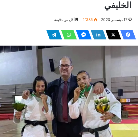
الخليفي
17 ديسمبر 2020
1٬385
أقل من دقيقة