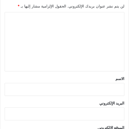
لن يتم نشر عنوان بريدك الإلكتروني.
الحقول الإلزامية مشار إليها بـ
*
ا
ل
ت
ع
ل
ي
ق
*
الاسم
البريد الإلكتروني
الموقع الإلكتروني