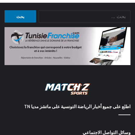
البحث
عن:
اطلع على جميع أخبار الرياضة التونسية على ماتشز مديا TN
وسائل التواصل الاجتماعي