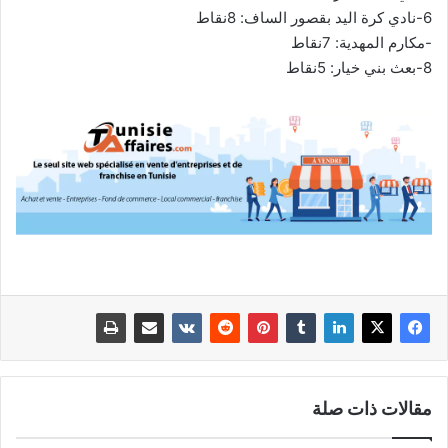
6-نادي كرة اليد بقصور الساف: 8نقاط
-مكارم المهدية: 7نقاط
8-بعث بني خيار: 5نقاط
مقالات ذات صلة