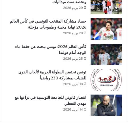
وتحصد ست ميداليات
29 يونيو 2026
حصاد مشاركة المنتخب التونسي في كأس العالم
2026: نهاية مخيبة وطموحات مؤجلة
29 يونيو 2026
كأس العالم 2026: تونس تبحث عن حفظ ماء
الوجه أمام هولندا
25 يونيو 2026
تونس تحتضن البطولة العربية لألعاب القوى
للشباب بمشاركة 230 رياضياً
18 أبريل 2026
انتصار قانوني للجامعة التونسية في نزاعها مع
مهدي النفطي
14 أبريل 2026