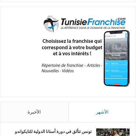
الأشهر
الأخيرة
تونس تتألق في دورة أستانا الدولية للتايكواندو