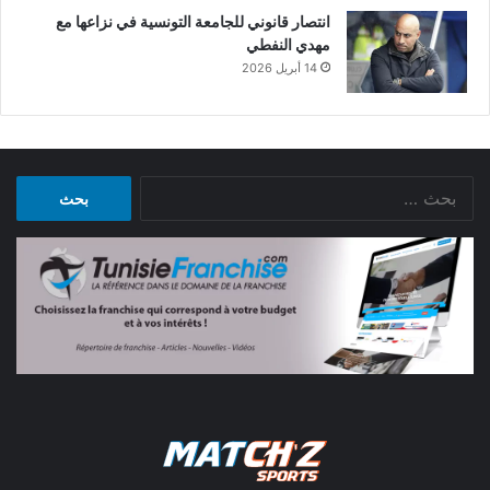
انتصار قانوني للجامعة التونسية في نزاعها مع
مهدي النفطي
14 أبريل 2026
البحث
عن: