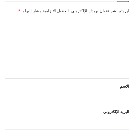
لن يتم نشر عنوان بريدك الإلكتروني.
الحقول الإلزامية مشار إليها بـ
*
ا
ل
ت
ع
ل
ي
ق
*
الاسم
البريد الإلكتروني