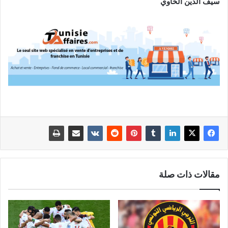
سيف الدين الخاوي
مقالات ذات صلة