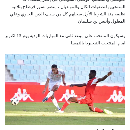
المنتخبين لتصفيات الكان والمونديال ، إنتصر نسور قرطاج بثلاثية
نظيفة منذ الشوط الأول سجلهم كل من سيف الدين الخاوي وعلي
المعلول وأنيس بن سليمان
وسيكون المنتخب على موعد ثاني مع المباريات الودية يوم 13 اكتوبر
امام المنتخب النيجيريا بالنمسا