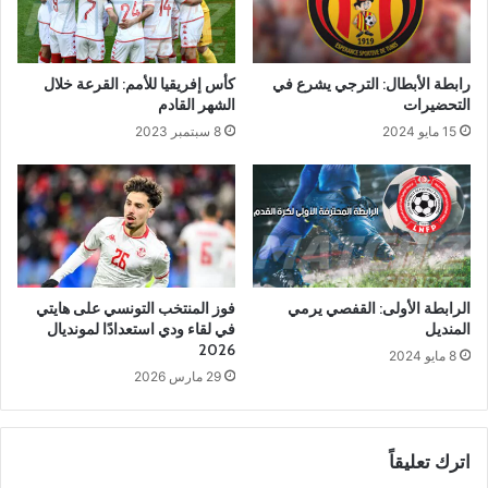
رابطة الأبطال: الترجي يشرع في
كأس إفريقيا للأمم: القرعة خلال
التحضيرات
الشهر القادم
15 مايو 2024
8 سبتمبر 2023
الرابطة الأولى: القفصي يرمي
فوز المنتخب التونسي على هايتي
المنديل
في لقاء ودي استعدادًا لمونديال
2026
8 مايو 2024
29 مارس 2026
اترك تعليقاً