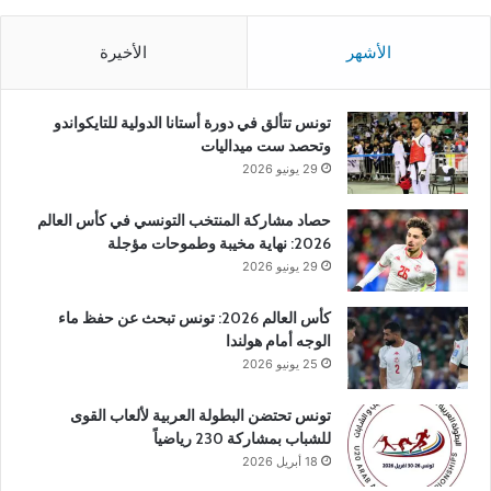
الأشهر
الأخيرة
تونس تتألق في دورة أستانا الدولية للتايكواندو
وتحصد ست ميداليات
29 يونيو 2026
حصاد مشاركة المنتخب التونسي في كأس العالم
2026: نهاية مخيبة وطموحات مؤجلة
29 يونيو 2026
كأس العالم 2026: تونس تبحث عن حفظ ماء
الوجه أمام هولندا
25 يونيو 2026
تونس تحتضن البطولة العربية لألعاب القوى
للشباب بمشاركة 230 رياضياً
18 أبريل 2026