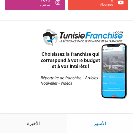
Abonnés
متابعون
الأشهر
الأخيرة