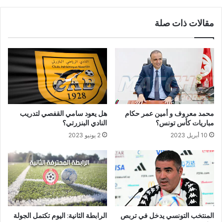
مقالات ذات صلة
محمد معروف و أمين عمر حكام
هل يعود سامي القفصي لتدريب
مباريات كأس تونس؟
النادي البنزرتي؟
10 أبريل 2023
2 يونيو 2023
المنتخب التونسي يدخل في تربص
الرابطة الثانية: اليوم تكتمل الجولة