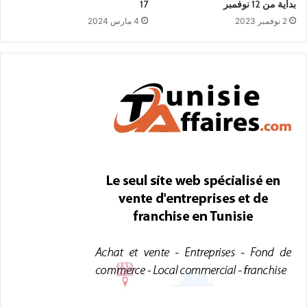
بداية من 12 نوفمبر
17
2 نوفمبر 2023
4 مارس 2024