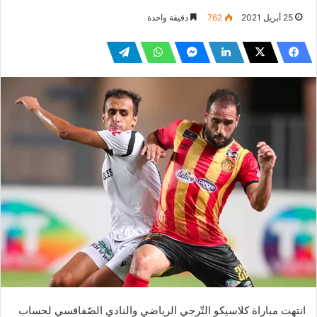
25 أبريل 2021
762
دقيقة واحدة
انتهت مباراة كلاسيكو التّرجي الرياضي والنادي الصّفاقسي لحساب