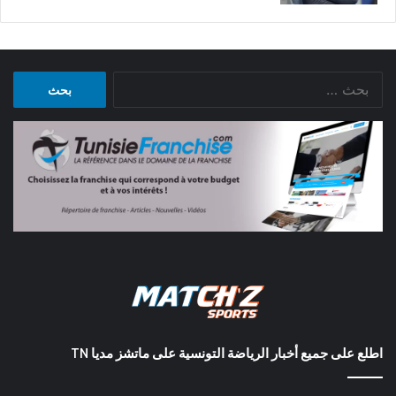
البحث
عن:
اطلع على جميع أخبار الرياضة التونسية على ماتشز مديا TN