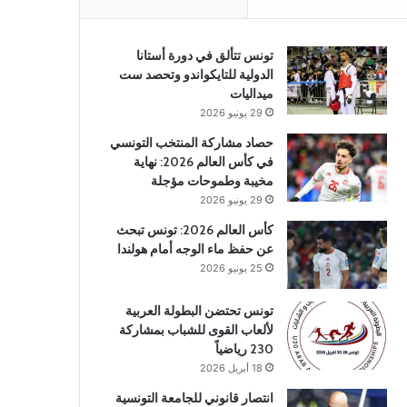
تونس تتألق في دورة أستانا
الدولية للتايكواندو وتحصد ست
ميداليات
29 يونيو 2026
حصاد مشاركة المنتخب التونسي
في كأس العالم 2026: نهاية
مخيبة وطموحات مؤجلة
29 يونيو 2026
كأس العالم 2026: تونس تبحث
عن حفظ ماء الوجه أمام هولندا
25 يونيو 2026
تونس تحتضن البطولة العربية
لألعاب القوى للشباب بمشاركة
230 رياضياً
18 أبريل 2026
انتصار قانوني للجامعة التونسية