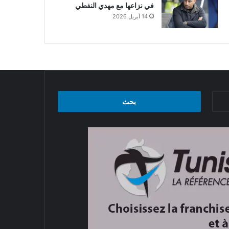
في نزاعها مع مهدي النفطي
14 أبريل 2026
البحث
عن: