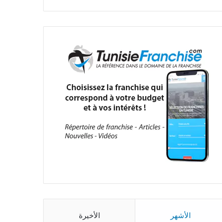
الأشهر
الأخيرة