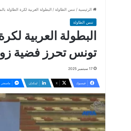
الرئيسية
/
تنس الطاولة
/
البطولة العربية لكرة الطاولة بالم
تنس الطاولة
البطولة العربية لكرة
تونس تحرز فضية زوجي ا
17 سبتمبر 2025
فيسبوك
‫X
لينكدإن
ماسنجر