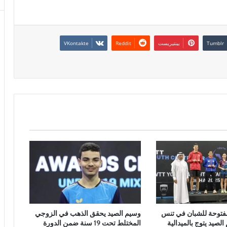
بينتيريست
فتوحة للشبان في تنس
وسيم الصيد يحقق الذهب في الزوجي
الصيد يتوج بالميدالية
المختلط تحت 19 سنة ضمن الدورة