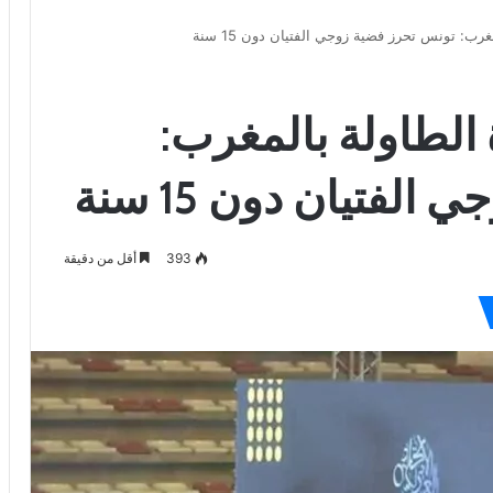
غرب: تونس تحرز فضية زوجي الفتيان دون 15 سنة
 الطاولة بالمغرب:
لفتيان دون 15 سنة
393
أقل من دقيقة