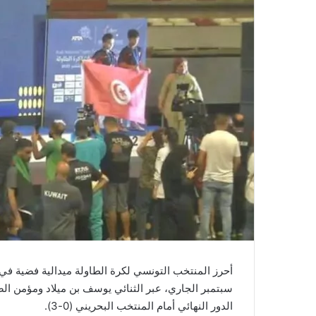
الدور النهائي أمام المنتخب البحريني (0-3).