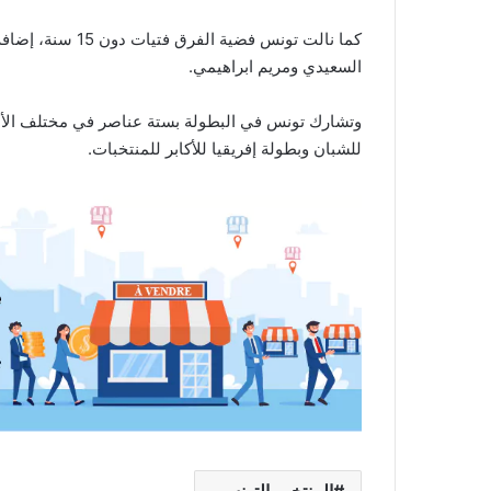
كما نالت تونس فضي
السعيدي ومريم ابراهيمي.
وتشارك تونس في البطولة بستة عناصر في مختلف الأصنا
للشبان وبطولة إفريقيا للأكابر للمنتخبات.