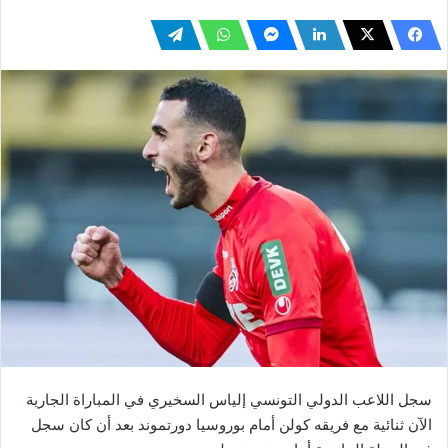
سجل اللاعب الدولي التونسي إلياس السخيري في المباراة الجارية
الآن ثنائية مع فريقه كولن أمام بوروسيا دورتموند بعد أن كان سجل