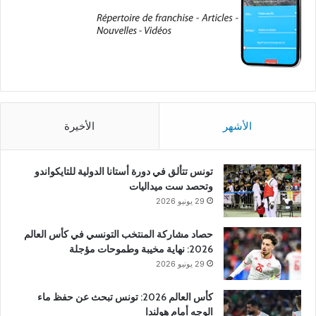
الأشهر
الأخيرة
تونس تتألق في دورة أستانا الدولية للتايكواندو
وتحصد ست ميداليات
29 يونيو 2026
حصاد مشاركة المنتخب التونسي في كأس العالم
2026: نهاية مخيبة وطموحات مؤجلة
29 يونيو 2026
كأس العالم 2026: تونس تبحث عن حفظ ماء
الوجه أمام هولندا