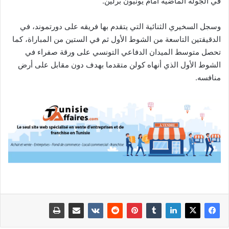
في الجولة الماضية أمام يونيون برلين.
وسجل السخيري الثنائية التي يتقدم بها فريقه على دورتموند، في
الدقيقتين التاسعة من الشوط الأول ثم في الستين من المباراة، كما
تحصل متوسط الميدان الدفاعي التونسي على ورقة صفراء في
الشوط الأول الذي أنهاه كولن متقدما بهدف دون مقابل على أرض
منافسه.