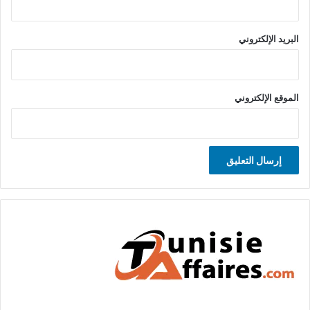
البريد الإلكتروني
الموقع الإلكتروني
A
l
t
e
r
n
a