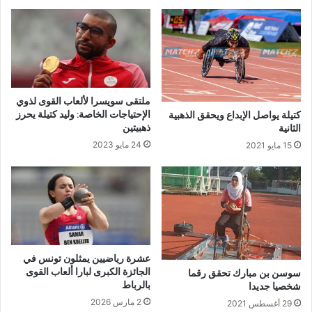
ملتقى سويسرا لألعاب القوى لذوي
الإحتياجات الخاصة: وليد كتيلة يحرز
كتيلة يواصل الإبداع ويحقق الذهبية
ذهبيتين
الثانية
24 مايو 2023
15 مايو 2021
عشرة رياضيين يمثلون تونس في
الجائزة الكبرى لبارا ألعاب القوى
سوسن بن مبارك تحقق رقما
بالرباط
شخصيا جديدا
2 مارس 2026
29 أغسطس 2021