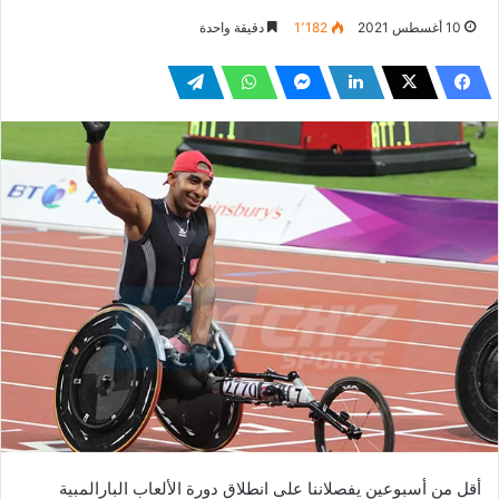
10 أغسطس 2021
1٬182
دقيقة واحدة
أقل من أسبوعين يفصلاننا على انطلاق دورة الألعاب البارالمبية