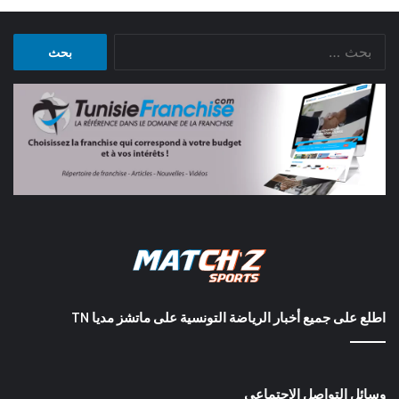
البحث
عن:
اطلع على جميع أخبار الرياضة التونسية على ماتشز مديا TN
وسائل التواصل الاجتماعي