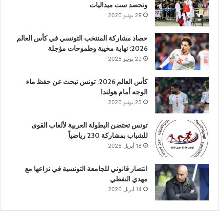
وتحصد ست ميداليات
29 يونيو 2026
حصاد مشاركة المنتخب التونسي في كأس العالم
2026: نهاية مخيبة وطموحات مؤجلة
29 يونيو 2026
كأس العالم 2026: تونس تبحث عن حفظ ماء
الوجه أمام هولندا
25 يونيو 2026
تونس تحتضن البطولة العربية لألعاب القوى
للشباب بمشاركة 230 رياضياً
18 أبريل 2026
انتصار قانوني للجامعة التونسية في نزاعها مع
مهدي النفطي
14 أبريل 2026