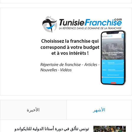
الأشهر
الأخيرة
تونس تتألق في دورة أستانا الدولية للتايكواندو