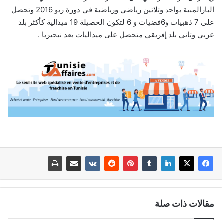
البارالمبية بواحد وثلاثين رياضي ورياضية في دورة ريو 2016 وتحصل
على 7 ذهبيات و6فضيات و 6 لتكون الحصيلة 19 ميدالية كأكثر بلد
عربي وثاني بلد إفريقي متحصل على ميداليات بعد نيجيريا .
مقالات ذات صلة