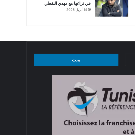
في نزاعها مع مهدي النفطي
14 أبريل 2026
البحث
عن: