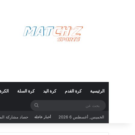
الرئيسية
كرة القدم
كرة اليد
كرة السلة
الكرة
بحث
عن
الخميس, أغسطس 6 2026
أخبار عاجلة
حصاد مشاركة المنتخب التونس