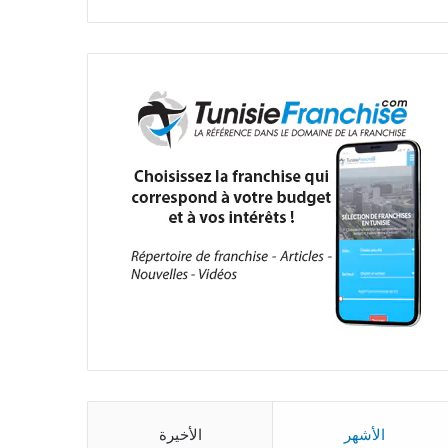
الأشهر
الأخيرة