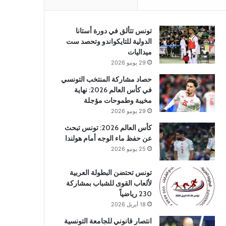
تونس تتألق في دورة أستانا
الدولية للتايكواندو وتحصد ست
ميداليات
29 يونيو 2026
حصاد مشاركة المنتخب التونسي
في كأس العالم 2026: نهاية
مخيبة وطموحات مؤجلة
29 يونيو 2026
كأس العالم 2026: تونس تبحث
عن حفظ ماء الوجه أمام هولندا
25 يونيو 2026
تونس تحتضن البطولة العربية
لألعاب القوى للشباب بمشاركة
230 رياضياً
18 أبريل 2026
انتصار قانوني للجامعة التونسية