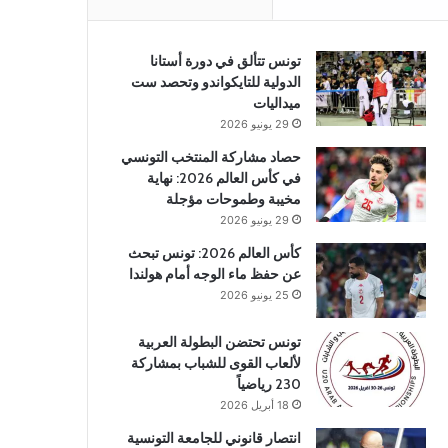
تونس تتألق في دورة أستانا
الدولية للتايكواندو وتحصد ست
ميداليات
29 يونيو 2026
حصاد مشاركة المنتخب التونسي
في كأس العالم 2026: نهاية
مخيبة وطموحات مؤجلة
29 يونيو 2026
كأس العالم 2026: تونس تبحث
عن حفظ ماء الوجه أمام هولندا
25 يونيو 2026
تونس تحتضن البطولة العربية
لألعاب القوى للشباب بمشاركة
230 رياضياً
18 أبريل 2026
انتصار قانوني للجامعة التونسية