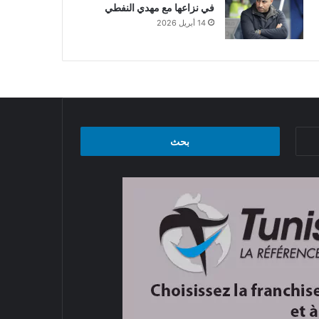
في نزاعها مع مهدي النفطي
14 أبريل 2026
البحث
عن: