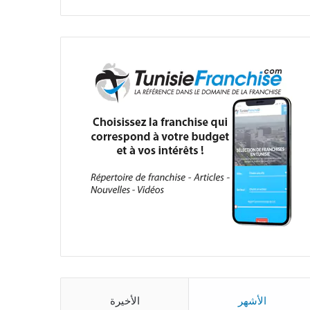
الأشهر
الأخيرة