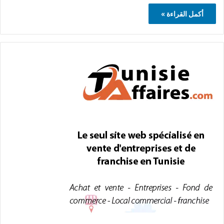
أكمل القراءة »