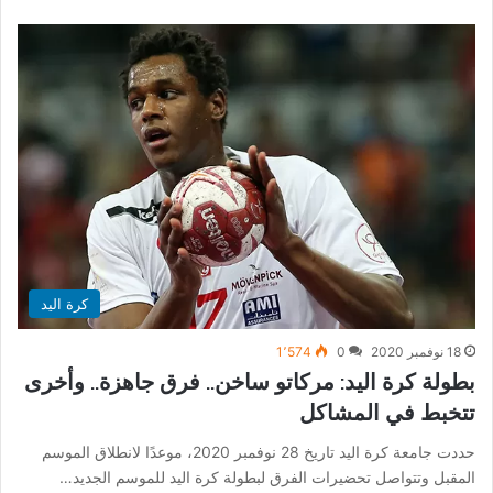
كرة اليد
18 نوفمبر 2020
0
1٬574
بطولة كرة اليد: مركاتو ساخن.. فرق جاهزة.. وأخرى
تتخبط في المشاكل
حددت جامعة كرة اليد تاريخ 28 نوفمبر 2020، موعدًا لانطلاق الموسم
المقبل وتتواصل تحضيرات الفرق لبطولة كرة اليد للموسم الجديد…