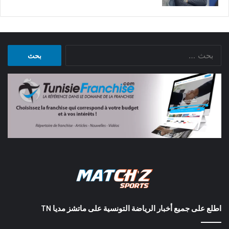
البحث
عن:
اطلع على جميع أخبار الرياضة التونسية على ماتشز مديا TN