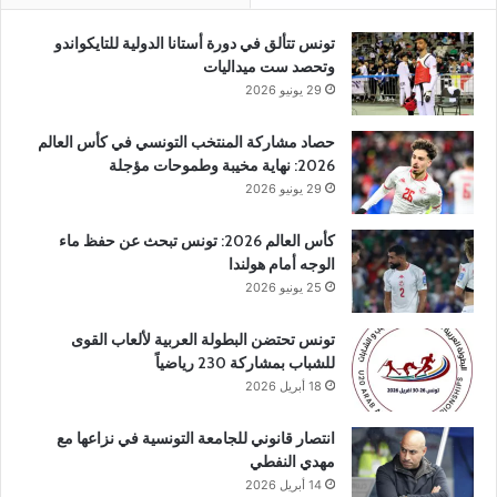
تونس تتألق في دورة أستانا الدولية للتايكواندو
وتحصد ست ميداليات
29 يونيو 2026
حصاد مشاركة المنتخب التونسي في كأس العالم
2026: نهاية مخيبة وطموحات مؤجلة
29 يونيو 2026
كأس العالم 2026: تونس تبحث عن حفظ ماء
الوجه أمام هولندا
25 يونيو 2026
تونس تحتضن البطولة العربية لألعاب القوى
للشباب بمشاركة 230 رياضياً
18 أبريل 2026
انتصار قانوني للجامعة التونسية في نزاعها مع
مهدي النفطي
14 أبريل 2026