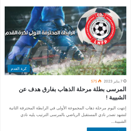
كرة القدم
7 يناير 2023
575
المرسى بطلة مرحلة الذهاب بفارق هدف عن
الشبيبة !
إنتهت اليوم مرحلة ذهاب المجموعة الأولى في الرابطة المحترفة الثانية
لتشهد تصدر نادي المستقبل الرياضي بالمرسى الترتيب يليه نادي
الشبيبة…