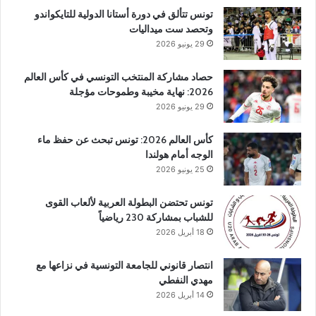
تونس تتألق في دورة أستانا الدولية للتايكواندو
وتحصد ست ميداليات
29 يونيو 2026
حصاد مشاركة المنتخب التونسي في كأس العالم
2026: نهاية مخيبة وطموحات مؤجلة
29 يونيو 2026
كأس العالم 2026: تونس تبحث عن حفظ ماء
الوجه أمام هولندا
25 يونيو 2026
تونس تحتضن البطولة العربية لألعاب القوى
للشباب بمشاركة 230 رياضياً
18 أبريل 2026
انتصار قانوني للجامعة التونسية في نزاعها مع
مهدي النفطي
14 أبريل 2026