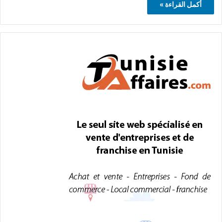
أكمل القراءة »