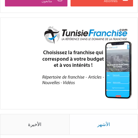
Abonnés
متابعون
الأشهر
الأخيرة