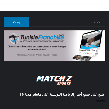
البحث
عن:
اطلع على جميع أخبار الرياضة التونسية على ماتشز مديا TN