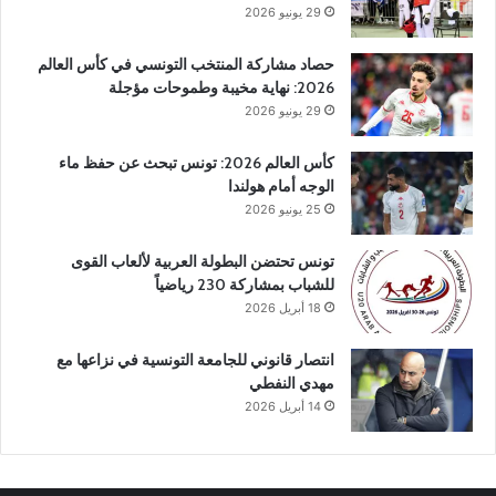
29 يونيو 2026
حصاد مشاركة المنتخب التونسي في كأس العالم
2026: نهاية مخيبة وطموحات مؤجلة
29 يونيو 2026
كأس العالم 2026: تونس تبحث عن حفظ ماء
الوجه أمام هولندا
25 يونيو 2026
تونس تحتضن البطولة العربية لألعاب القوى
للشباب بمشاركة 230 رياضياً
18 أبريل 2026
انتصار قانوني للجامعة التونسية في نزاعها مع
مهدي النفطي
14 أبريل 2026