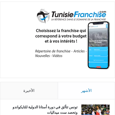
الأشهر
الأخيرة
تونس تتألق في دورة أستانا الدولية للتايكواندو
وتحصد ست ميداليات