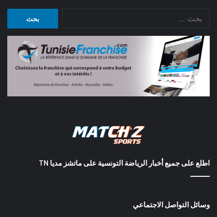
البحث
عن:
اطلع على جميع أخبار الرياضة التونسية على ماتشز مديا TN
وسائل التواصل الاجتماعي