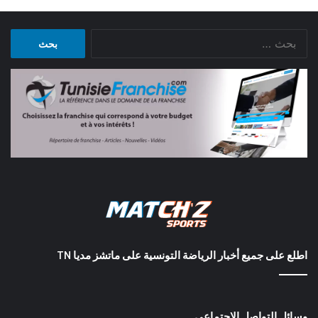
البحث
عن:
اطلع على جميع أخبار الرياضة التونسية على ماتشز مديا TN
وسائل التواصل الاجتماعي