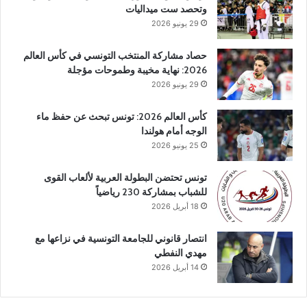
وتحصد ست ميداليات
29 يونيو 2026
حصاد مشاركة المنتخب التونسي في كأس العالم
2026: نهاية مخيبة وطموحات مؤجلة
29 يونيو 2026
كأس العالم 2026: تونس تبحث عن حفظ ماء
الوجه أمام هولندا
25 يونيو 2026
تونس تحتضن البطولة العربية لألعاب القوى
للشباب بمشاركة 230 رياضياً
18 أبريل 2026
انتصار قانوني للجامعة التونسية في نزاعها مع
مهدي النفطي
14 أبريل 2026