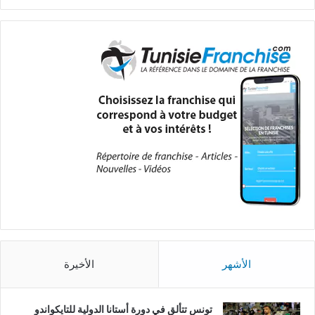
الأشهر
الأخيرة
تونس تتألق في دورة أستانا الدولية للتايكواندو