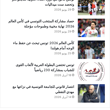
وتحصد ست ميداليات
29 يونيو 2026
حصاد مشاركة المنتخب التونسي في كأس العالم
2026: نهاية مخيبة وطموحات مؤجلة
29 يونيو 2026
كأس العالم 2026: تونس تبحث عن حفظ ماء
الوجه أمام هولندا
25 يونيو 2026
تونس تحتضن البطولة العربية لألعاب القوى
للشباب بمشاركة 230 رياضياً
18 أبريل 2026
انتصار قانوني للجامعة التونسية في نزاعها مع
مهدي النفطي
14 أبريل 2026