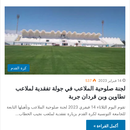
كرة القدم
14 فبراير 2023
537
لجنة صلوحية الملاعب في جولة تفقدية لملاعب
تطاوين وبن قردان جربة
تقوم اليوم الثلاثاء 14 فيفري 2023 لجنة صلوحية الملاعب وتأهيلها التابعة
للجامعة التونسية لكرة القدم بزيارة تفقدية لملعب نجيب الخطاب…
أكمل القراءة »