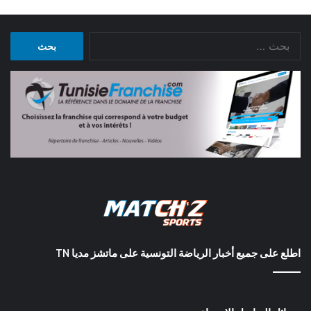
البحث
عن:
اطلع على جميع أخبار الرياضة التونسية على ماتشز مديا TN