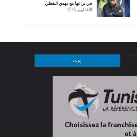
في نزاعها مع مهدي النفطي
14 أبريل 2026
البحث
عن: