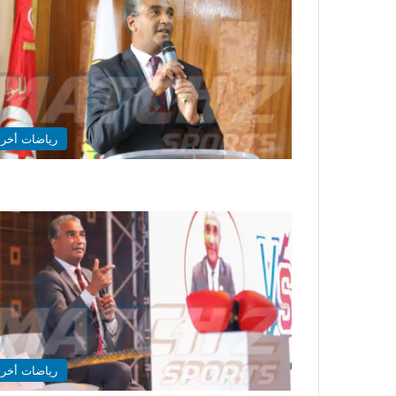
رياضات أخر
رياضات أخر