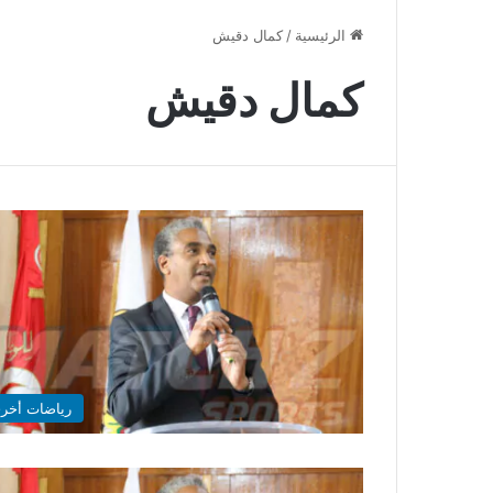
الرئيسية
/
كمال دقيش
كمال دقيش
رياضات أخر