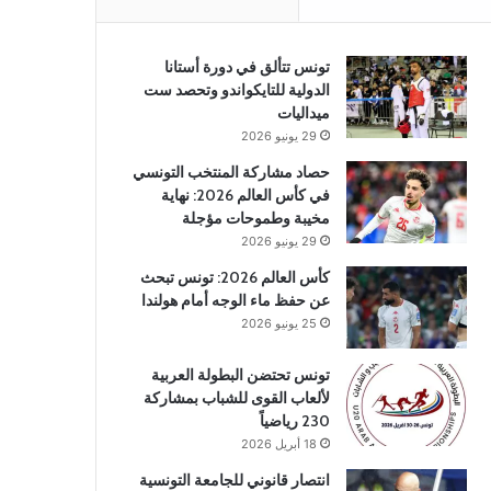
تونس تتألق في دورة أستانا
الدولية للتايكواندو وتحصد ست
ميداليات
29 يونيو 2026
حصاد مشاركة المنتخب التونسي
في كأس العالم 2026: نهاية
مخيبة وطموحات مؤجلة
29 يونيو 2026
كأس العالم 2026: تونس تبحث
عن حفظ ماء الوجه أمام هولندا
25 يونيو 2026
تونس تحتضن البطولة العربية
لألعاب القوى للشباب بمشاركة
230 رياضياً
18 أبريل 2026
انتصار قانوني للجامعة التونسية