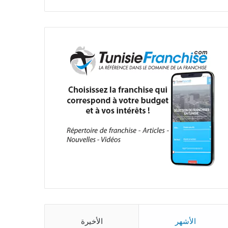
الأشهر
الأخيرة