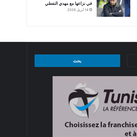
في نزاعها مع مهدي النفطي
14 أبريل 2026
البحث
عن: