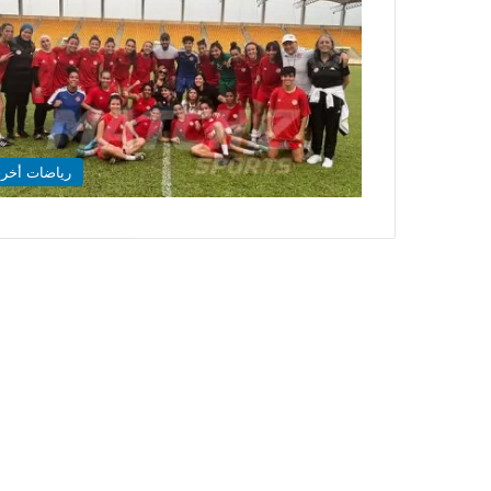
رياضات أخر