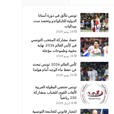
تونس تتألق في دورة أستانا
الدولية للتايكواندو وتحصد ست
ميداليات
29 يونيو 2026
حصاد مشاركة المنتخب التونسي
في كأس العالم 2026: نهاية
مخيبة وطموحات مؤجلة
29 يونيو 2026
كأس العالم 2026: تونس تبحث
عن حفظ ماء الوجه أمام هولندا
25 يونيو 2026
تونس تحتضن البطولة العربية
لألعاب القوى للشباب بمشاركة
230 رياضياً
18 أبريل 2026
انتصار قانوني للجامعة التونسية