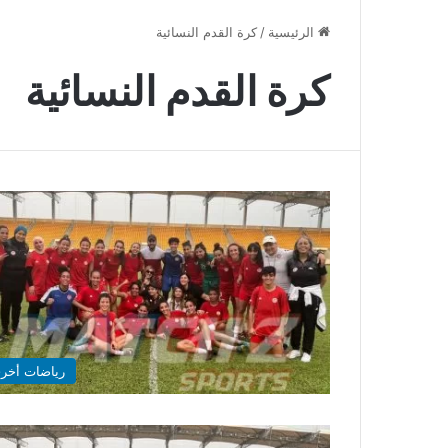
الرئيسية
/
كرة القدم النسائية
كرة القدم النسائية
رياضات أخر