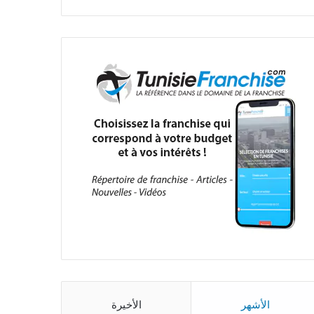
الأشهر
الأخيرة