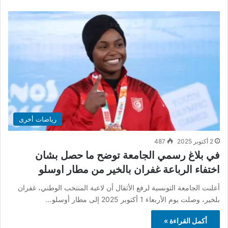
رياضات أخرى
2 أكتوبر 2025
487
في بلاغ رسمي الجامعة توضح ما حصل بشان
اختفاء الرباعة غفران بالخير من مطار اوسلو
أعلنت الجامعة التونسية لرفع الأثقال أن لاعبة المنتخب الوطني، غفران
بلخير، وصلت يوم الأربعاء 1 أكتوبر 2025 إلى مطار أوسلو…
أكمل القراءة »