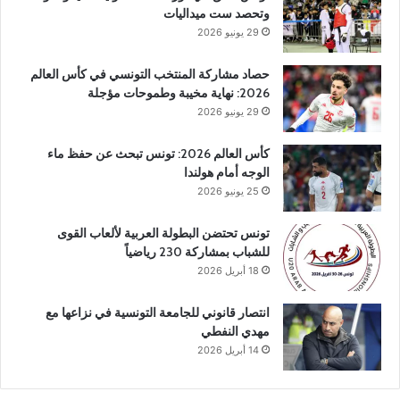
وتحصد ست ميداليات
29 يونيو 2026
حصاد مشاركة المنتخب التونسي في كأس العالم
2026: نهاية مخيبة وطموحات مؤجلة
29 يونيو 2026
كأس العالم 2026: تونس تبحث عن حفظ ماء
الوجه أمام هولندا
25 يونيو 2026
تونس تحتضن البطولة العربية لألعاب القوى
للشباب بمشاركة 230 رياضياً
18 أبريل 2026
انتصار قانوني للجامعة التونسية في نزاعها مع
مهدي النفطي
14 أبريل 2026