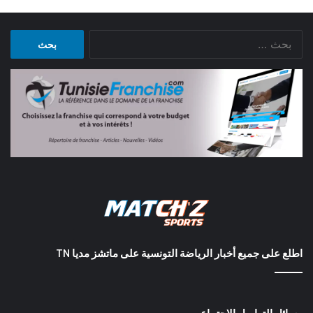
البحث
عن:
اطلع على جميع أخبار الرياضة التونسية على ماتشز مديا TN