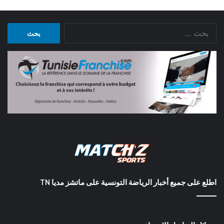
البحث
عن:
اطلع على جميع أخبار الرياضة التونسية على ماتشز مديا TN