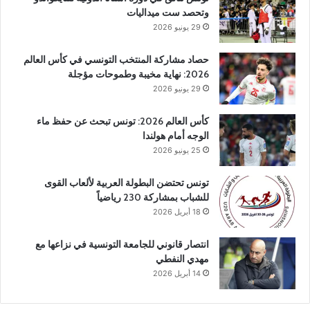
وتحصد ست ميداليات
29 يونيو 2026
حصاد مشاركة المنتخب التونسي في كأس العالم
2026: نهاية مخيبة وطموحات مؤجلة
29 يونيو 2026
كأس العالم 2026: تونس تبحث عن حفظ ماء
الوجه أمام هولندا
25 يونيو 2026
تونس تحتضن البطولة العربية لألعاب القوى
للشباب بمشاركة 230 رياضياً
18 أبريل 2026
انتصار قانوني للجامعة التونسية في نزاعها مع
مهدي النفطي
14 أبريل 2026