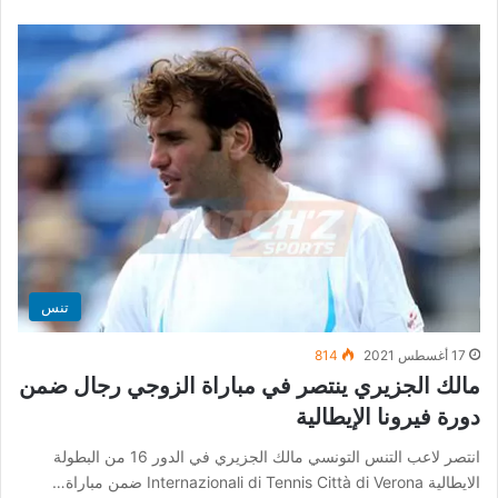
تنس
17 أغسطس 2021
814
مالك الجزيري ينتصر في مباراة الزوجي رجال ضمن
دورة فيرونا الإيطالية
انتصر لاعب التنس التونسي مالك الجزيري في الدور 16 من البطولة
الايطالية Internazionali di Tennis Città di Verona ضمن مباراة…