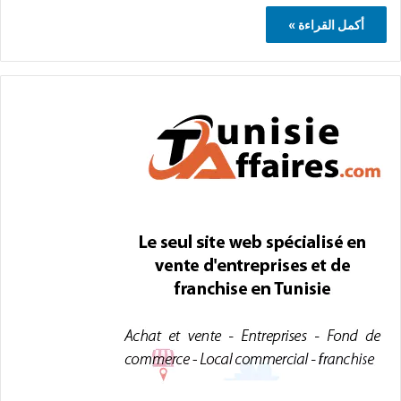
أكمل القراءة »