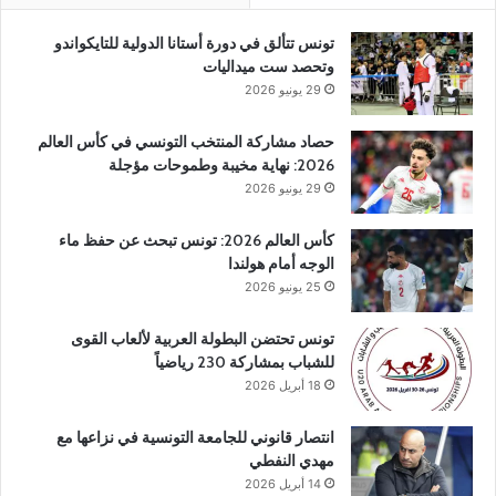
تونس تتألق في دورة أستانا الدولية للتايكواندو
وتحصد ست ميداليات
29 يونيو 2026
حصاد مشاركة المنتخب التونسي في كأس العالم
2026: نهاية مخيبة وطموحات مؤجلة
29 يونيو 2026
كأس العالم 2026: تونس تبحث عن حفظ ماء
الوجه أمام هولندا
25 يونيو 2026
تونس تحتضن البطولة العربية لألعاب القوى
للشباب بمشاركة 230 رياضياً
18 أبريل 2026
انتصار قانوني للجامعة التونسية في نزاعها مع
مهدي النفطي
14 أبريل 2026