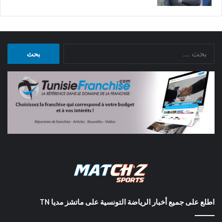
البحث
عن:
اطلع على جميع أخبار الرياضة التونسية على ماتشز مديا TN