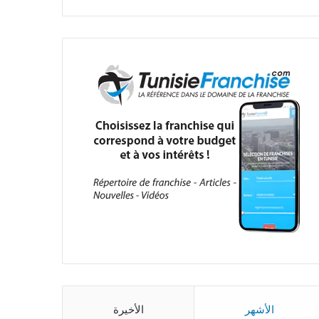
الأشهر
الأخيرة