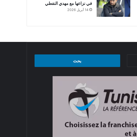
في نزاعها مع مهدي النفطي
14 أبريل 2026
البحث
عن: