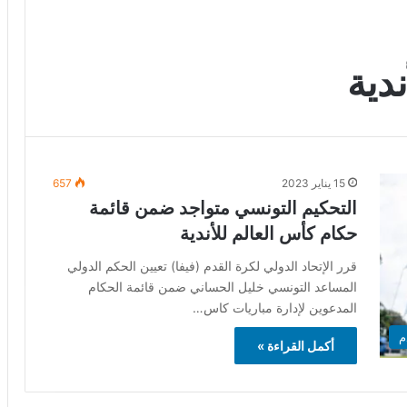
دية
15 يناير 2023
657
التحكيم التونسي متواجد ضمن قائمة
حكام كأس العالم للأندية
قرر الإتحاد الدولي لكرة القدم (فيفا) تعيين الحكم الدولي
المساعد التونسي خليل الحساني ضمن قائمة الحكام
المدعوين لإدارة مباريات كاس…
م
أكمل القراءة »