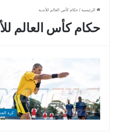
الرئيسية
/
حكام كأس العالم للأندية
حكام كأس العالم للأن
كرة القد