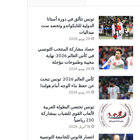
تونس تتألق في دورة أستانا
الدولية للتايكواندو وتحصد ست
ميداليات
29 يونيو 2026
حصاد مشاركة المنتخب التونسي
في كأس العالم 2026: نهاية
مخيبة وطموحات مؤجلة
29 يونيو 2026
كأس العالم 2026: تونس تبحث
عن حفظ ماء الوجه أمام هولندا
25 يونيو 2026
تونس تحتضن البطولة العربية
لألعاب القوى للشباب بمشاركة
230 رياضياً
18 أبريل 2026
انتصار قانوني للجامعة التونسية