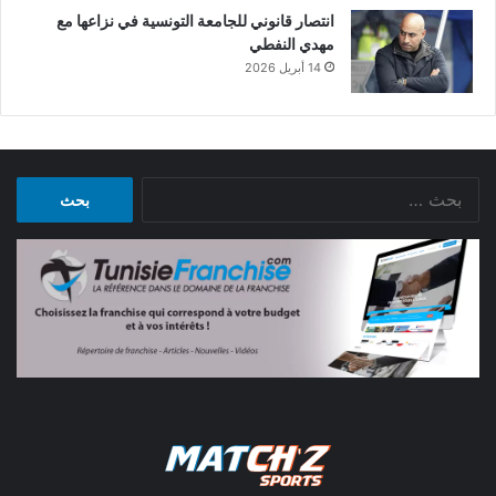
انتصار قانوني للجامعة التونسية في نزاعها مع
مهدي النفطي
14 أبريل 2026
البحث
عن: