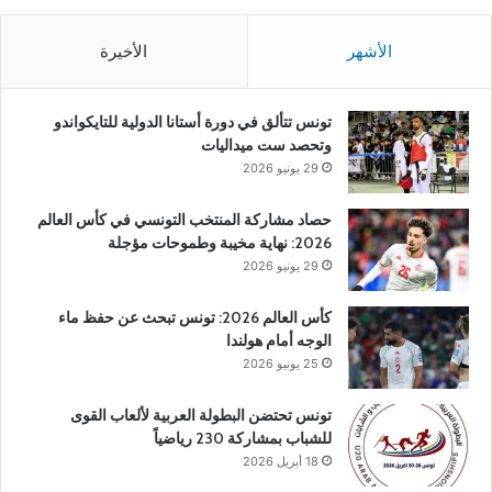
الأشهر
الأخيرة
تونس تتألق في دورة أستانا الدولية للتايكواندو
وتحصد ست ميداليات
29 يونيو 2026
حصاد مشاركة المنتخب التونسي في كأس العالم
2026: نهاية مخيبة وطموحات مؤجلة
29 يونيو 2026
كأس العالم 2026: تونس تبحث عن حفظ ماء
الوجه أمام هولندا
25 يونيو 2026
تونس تحتضن البطولة العربية لألعاب القوى
للشباب بمشاركة 230 رياضياً
18 أبريل 2026