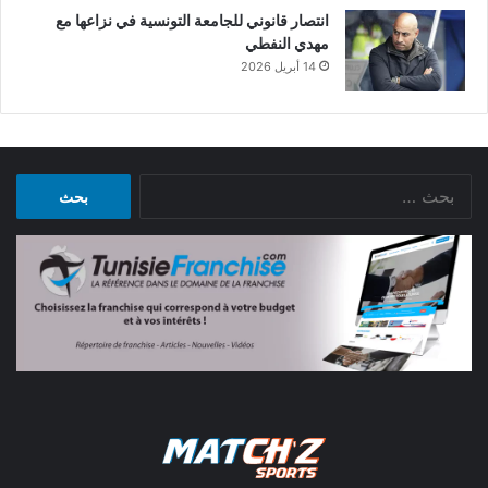
انتصار قانوني للجامعة التونسية في نزاعها مع
مهدي النفطي
14 أبريل 2026
البحث
عن: