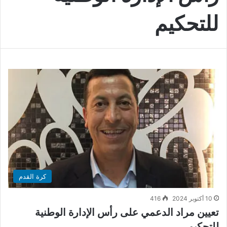
للتحكيم
كرة القدم
10 أكتوبر 2024
416
تعيين مراد الدعمي على رأس الإدارة الوطنية
للتحكيم