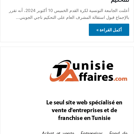
أعلنت الجامعة التونسية لكرة القدم الخميس 10 أكتوبر 2024، أنه تقرر
بالإجماع قبول استقالة المشرف العام على التحكيم ناجي الجويني…
أكمل القراءة »