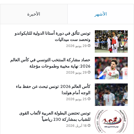
الأشهر
الأخيرة
تونس تتألق في دورة أستانا الدولية للتايكواندو
وتحصد ست ميداليات
29 يونيو 2026
حصاد مشاركة المنتخب التونسي في كأس العالم
2026: نهاية مخيبة وطموحات مؤجلة
29 يونيو 2026
كأس العالم 2026: تونس تبحث عن حفظ ماء
الوجه أمام هولندا
25 يونيو 2026
تونس تحتضن البطولة العربية لألعاب القوى
للشباب بمشاركة 230 رياضياً
18 أبريل 2026