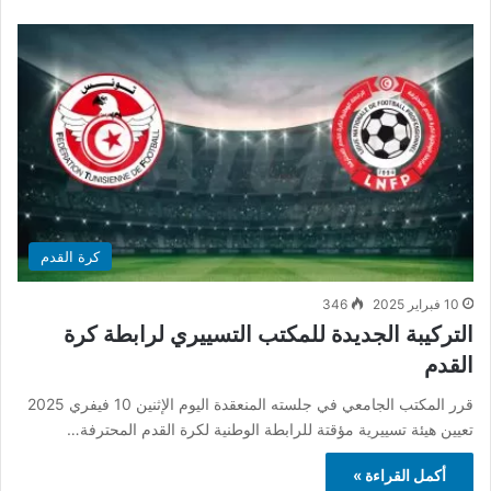
كرة القدم
10 فبراير 2025
346
التركيبة الجديدة للمكتب التسييري لرابطة كرة
القدم
قرر المكتب الجامعي في جلسته المنعقدة اليوم الإثنين 10 فيفري 2025
تعيين هيئة تسييرية مؤقتة للرابطة الوطنية لكرة القدم المحترفة…
أكمل القراءة »