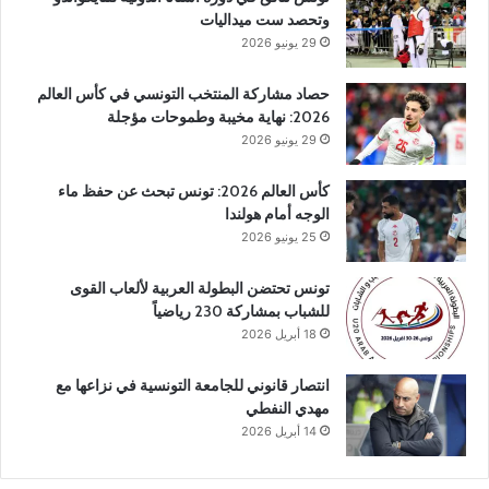
وتحصد ست ميداليات
29 يونيو 2026
حصاد مشاركة المنتخب التونسي في كأس العالم
2026: نهاية مخيبة وطموحات مؤجلة
29 يونيو 2026
كأس العالم 2026: تونس تبحث عن حفظ ماء
الوجه أمام هولندا
25 يونيو 2026
تونس تحتضن البطولة العربية لألعاب القوى
للشباب بمشاركة 230 رياضياً
18 أبريل 2026
انتصار قانوني للجامعة التونسية في نزاعها مع
مهدي النفطي
14 أبريل 2026