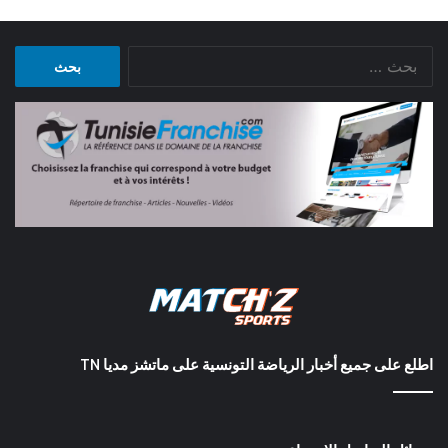
البحث
عن:
اطلع على جميع أخبار الرياضة التونسية على ماتشز مديا TN