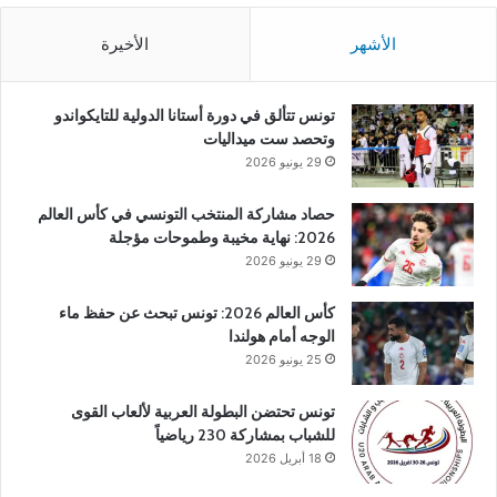
الأشهر
الأخيرة
تونس تتألق في دورة أستانا الدولية للتايكواندو
وتحصد ست ميداليات
29 يونيو 2026
حصاد مشاركة المنتخب التونسي في كأس العالم
2026: نهاية مخيبة وطموحات مؤجلة
29 يونيو 2026
كأس العالم 2026: تونس تبحث عن حفظ ماء
الوجه أمام هولندا
25 يونيو 2026
تونس تحتضن البطولة العربية لألعاب القوى
للشباب بمشاركة 230 رياضياً
18 أبريل 2026