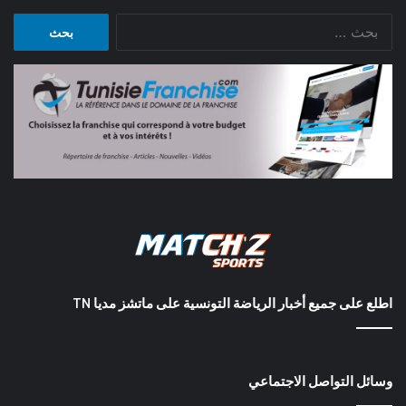
البحث
عن:
اطلع على جميع أخبار الرياضة التونسية على ماتشز مديا TN
وسائل التواصل الاجتماعي