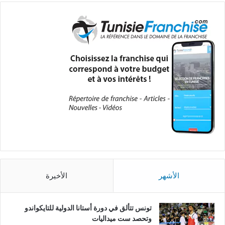
الأشهر
الأخيرة
تونس تتألق في دورة أستانا الدولية للتايكواندو
وتحصد ست ميداليات