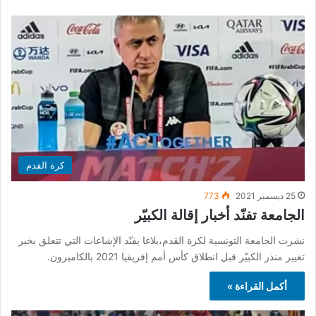
كرة القدم
25 ديسمبر 2021
773
الجامعة تفنّد أخبار إقالة الكبيّر
نشرت الجامعة التونسية لكرة القدم،بلاغا يفنّد الإشاعات التي تتعلق بخبر
تغيير منذر الكبيّر قبل انطلاق كأس أمم إفريقيا 2021 بالكاميرون.
أكمل القراءة »