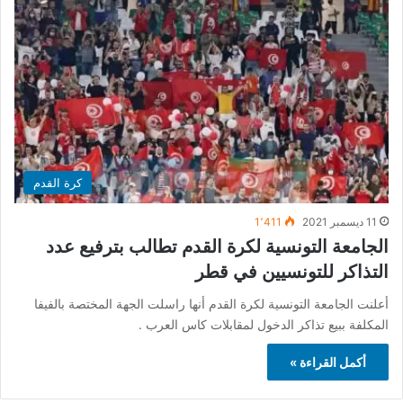
كرة القدم
11 ديسمبر 2021
1٬411
الجامعة التونسية لكرة القدم تطالب بترفيع عدد
التذاكر للتونسيين في قطر
أعلنت الجامعة التونسية لكرة القدم أنها راسلت الجهة المختصة بالفيفا
المكلفة ببيع تذاكر الدخول لمقابلات كاس العرب .
أكمل القراءة »