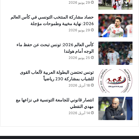
29 يونيو 2026
حصاد مشاركة المنتخب التونسي في كأس العالم
2026: نهاية مخيبة وطموحات مؤجلة
29 يونيو 2026
كأس العالم 2026: تونس تبحث عن حفظ ماء
الوجه أمام هولندا
25 يونيو 2026
تونس تحتضن البطولة العربية لألعاب القوى
للشباب بمشاركة 230 رياضياً
18 أبريل 2026
انتصار قانوني للجامعة التونسية في نزاعها مع
مهدي النفطي
14 أبريل 2026