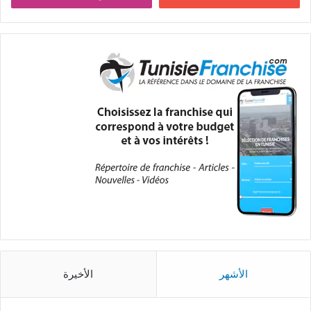
الأشهر
الأخيرة