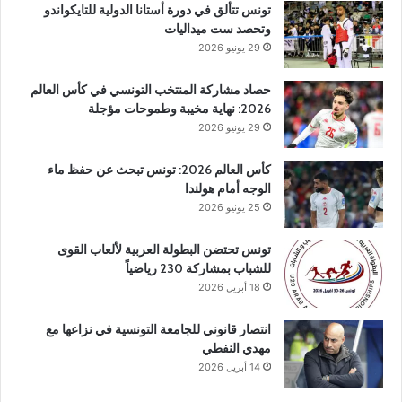
تونس تتألق في دورة أستانا الدولية للتايكواندو
وتحصد ست ميداليات
29 يونيو 2026
حصاد مشاركة المنتخب التونسي في كأس العالم
2026: نهاية مخيبة وطموحات مؤجلة
29 يونيو 2026
كأس العالم 2026: تونس تبحث عن حفظ ماء
الوجه أمام هولندا
25 يونيو 2026
تونس تحتضن البطولة العربية لألعاب القوى
للشباب بمشاركة 230 رياضياً
18 أبريل 2026
انتصار قانوني للجامعة التونسية في نزاعها مع
مهدي النفطي
14 أبريل 2026