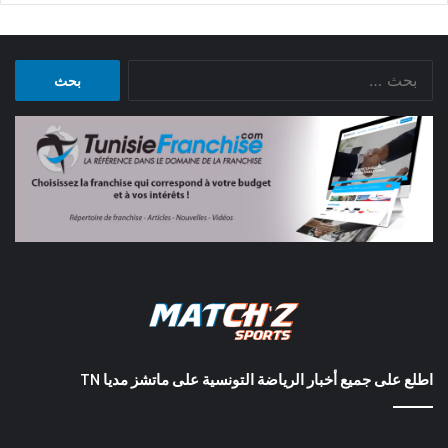
البحث
عن:
اطلع على جميع أخبار الرياضة التونسية على ماتشز مديا TN