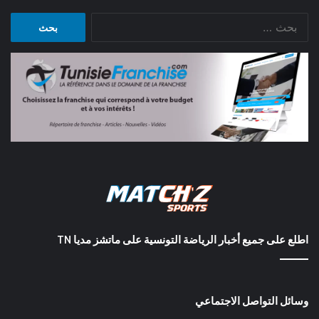
البحث
عن:
اطلع على جميع أخبار الرياضة التونسية على ماتشز مديا TN
وسائل التواصل الاجتماعي