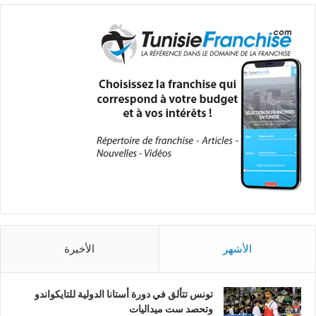
الأشهر
الأخيرة
تونس تتألق في دورة أستانا الدولية للتايكواندو
وتحصد ست ميداليات