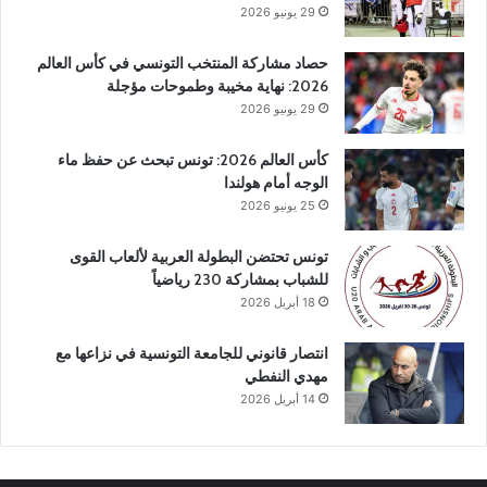
29 يونيو 2026
حصاد مشاركة المنتخب التونسي في كأس العالم
2026: نهاية مخيبة وطموحات مؤجلة
29 يونيو 2026
كأس العالم 2026: تونس تبحث عن حفظ ماء
الوجه أمام هولندا
25 يونيو 2026
تونس تحتضن البطولة العربية لألعاب القوى
للشباب بمشاركة 230 رياضياً
18 أبريل 2026
انتصار قانوني للجامعة التونسية في نزاعها مع
مهدي النفطي
14 أبريل 2026