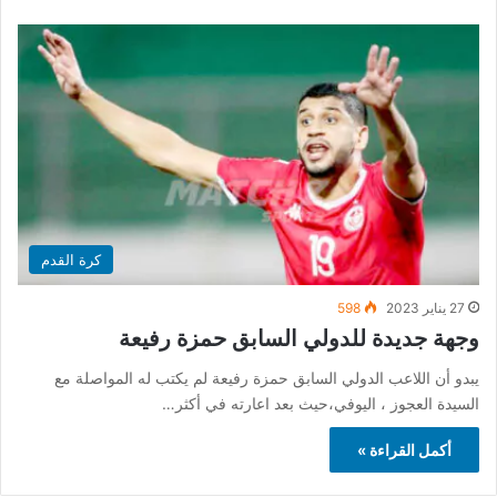
كرة القدم
27 يناير 2023
598
وجهة جديدة للدولي السابق حمزة رفيعة
يبدو أن اللاعب الدولي السابق حمزة رفيعة لم يكتب له المواصلة مع
السيدة العجوز ، اليوفي،حيث بعد اعارته في أكثر…
أكمل القراءة »