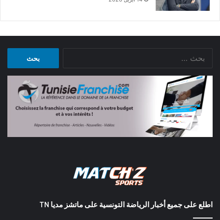
البحث
عن:
اطلع على جميع أخبار الرياضة التونسية على ماتشز مديا TN