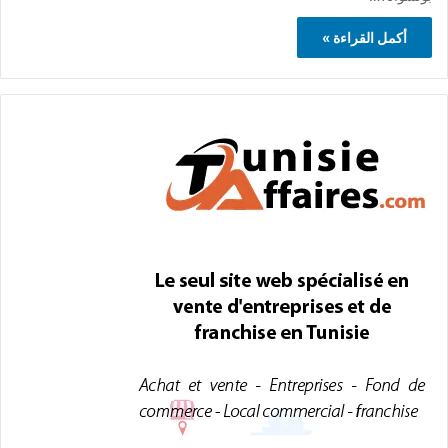
أكمل القراءة »