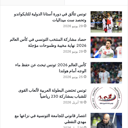
تونس تتألق في دورة أستانا الدولية للتايكواندو
وتحصد ست ميداليات
29 يونيو 2026
حصاد مشاركة المنتخب التونسي في كأس العالم
2026: نهاية مخيبة وطموحات مؤجلة
29 يونيو 2026
كأس العالم 2026: تونس تبحث عن حفظ ماء
الوجه أمام هولندا
25 يونيو 2026
تونس تحتضن البطولة العربية لألعاب القوى
للشباب بمشاركة 230 رياضياً
18 أبريل 2026
انتصار قانوني للجامعة التونسية في نزاعها مع
مهدي النفطي
14 أبريل 2026