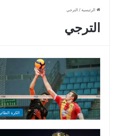
الرئيسية
/
الترجي
الترجي
الكرة الطائر