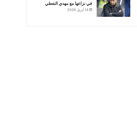
في نزاعها مع مهدي النفطي
14 أبريل 2026