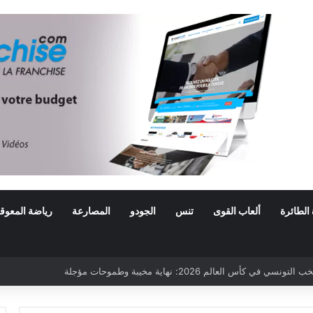
 الطائرة
ألعاب القوى
تنس
الجودو
المصارعة
رياضة المعوق