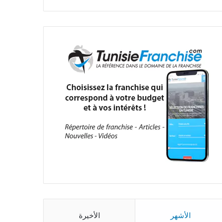
الأشهر
الأخيرة