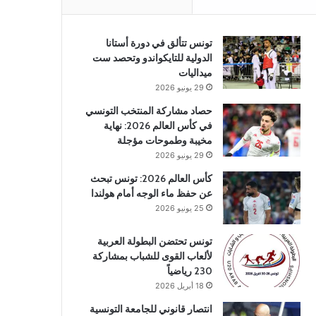
تونس تتألق في دورة أستانا
الدولية للتايكواندو وتحصد ست
ميداليات
29 يونيو 2026
حصاد مشاركة المنتخب التونسي
في كأس العالم 2026: نهاية
مخيبة وطموحات مؤجلة
29 يونيو 2026
كأس العالم 2026: تونس تبحث
عن حفظ ماء الوجه أمام هولندا
25 يونيو 2026
تونس تحتضن البطولة العربية
لألعاب القوى للشباب بمشاركة
230 رياضياً
18 أبريل 2026
انتصار قانوني للجامعة التونسية