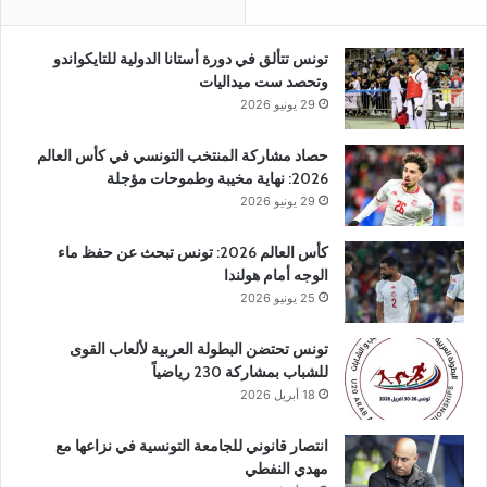
تونس تتألق في دورة أستانا الدولية للتايكواندو
وتحصد ست ميداليات
29 يونيو 2026
حصاد مشاركة المنتخب التونسي في كأس العالم
2026: نهاية مخيبة وطموحات مؤجلة
29 يونيو 2026
كأس العالم 2026: تونس تبحث عن حفظ ماء
الوجه أمام هولندا
25 يونيو 2026
تونس تحتضن البطولة العربية لألعاب القوى
للشباب بمشاركة 230 رياضياً
18 أبريل 2026
انتصار قانوني للجامعة التونسية في نزاعها مع
مهدي النفطي