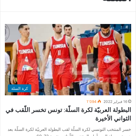
كرة السلة
16 فبراير 2022
1٬094
البطولة العربيّة لكرة السلّة: تونس تخسر اللّقب في
الثواني الأخيرة
خسر المنتخب التونسي لكرة السلّة لقب البطولة العربيّة لكرة السلّة بعد