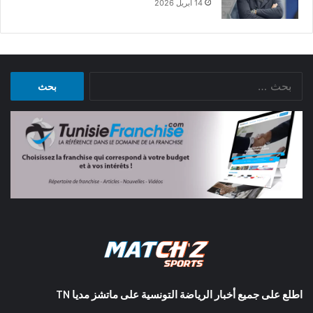
14 أبريل 2026
البحث
عن:
اطلع على جميع أخبار الرياضة التونسية على ماتشز مديا TN