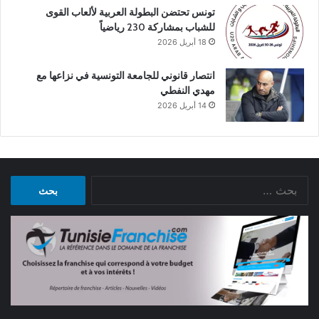
تونس تحتضن البطولة العربية لألعاب القوى
للشباب بمشاركة 230 رياضياً
18 أبريل 2026
انتصار قانوني للجامعة التونسية في نزاعها مع
مهدي النفطي
14 أبريل 2026
البحث
عن: