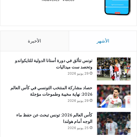
الأشهر
الأخيرة
تونس تتألق في دورة أستانا الدولية للتايكواندو
وتحصد ست ميداليات
29 يونيو 2026
حصاد مشاركة المنتخب التونسي في كأس العالم
2026: نهاية مخيبة وطموحات مؤجلة
29 يونيو 2026
كأس العالم 2026: تونس تبحث عن حفظ ماء
الوجه أمام هولندا
25 يونيو 2026