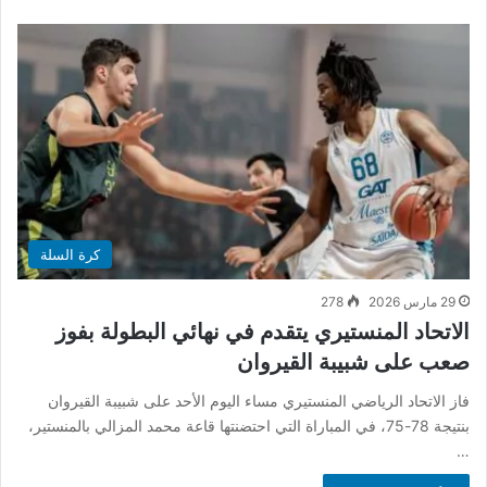
كرة السلة
29 مارس 2026
278
الاتحاد المنستيري يتقدم في نهائي البطولة بفوز
صعب على شبيبة القيروان
فاز الاتحاد الرياضي المنستيري مساء اليوم الأحد على شبيبة القيروان
بنتيجة 78-75، في المباراة التي احتضنتها قاعة محمد المزالي بالمنستير،
…