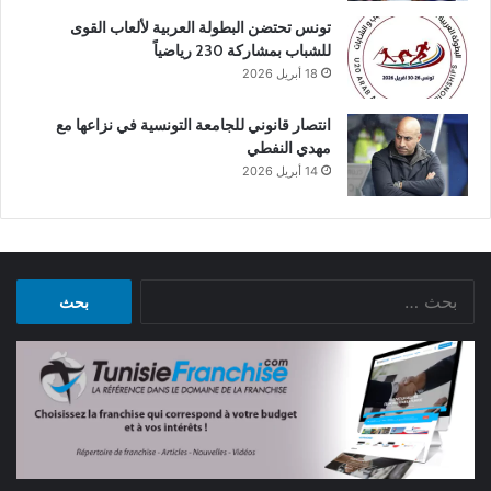
تونس تحتضن البطولة العربية لألعاب القوى
للشباب بمشاركة 230 رياضياً
18 أبريل 2026
انتصار قانوني للجامعة التونسية في نزاعها مع
مهدي النفطي
14 أبريل 2026
البحث
عن: