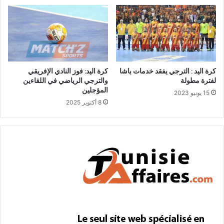
كرة اليد : الترجي يفقد خدمات باشا
كرة اليد: فوز النادي الإفريقي
لفترة مطولة
والترجي الرياضي في اللقاءين
المؤجلين
15 يونيو 2023
8 أكتوبر 2025