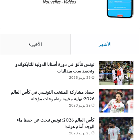
الأشهر
الأخيرة
تونس تتألق في دورة أستانا الدولية للتايكواندو
وتحصد ست ميداليات
29 يونيو 2026
حصاد مشاركة المنتخب التونسي في كأس العالم
2026: نهاية مخيبة وطموحات مؤجلة
29 يونيو 2026
كأس العالم 2026: تونس تبحث عن حفظ ماء
الوجه أمام هولندا
25 يونيو 2026