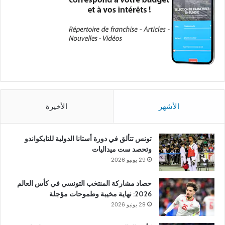
الأشهر
الأخيرة
تونس تتألق في دورة أستانا الدولية للتايكواندو
وتحصد ست ميداليات
29 يونيو 2026
حصاد مشاركة المنتخب التونسي في كأس العالم
2026: نهاية مخيبة وطموحات مؤجلة
29 يونيو 2026