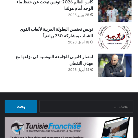
كأس العالم 2026: تونس تبحث عن حفظ ماء
الوجه أمام هولندا
25 يونيو 2026
تونس تحتضن البطولة العربية لألعاب القوى
للشباب بمشاركة 230 رياضياً
18 أبريل 2026
انتصار قانوني للجامعة التونسية في نزاعها مع
مهدي النفطي
14 أبريل 2026
البحث
عن: