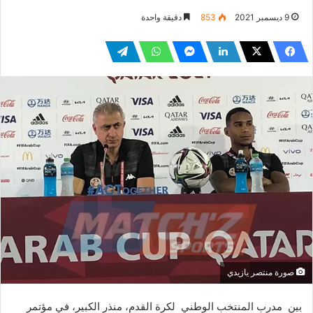
9 ديسمبر 2021
853
دقيقة واحدة
صورة منتصر يازيدي
بين مدرب المنتخب الوطني لكرة القدم، منذر الكبير، في مؤتمر