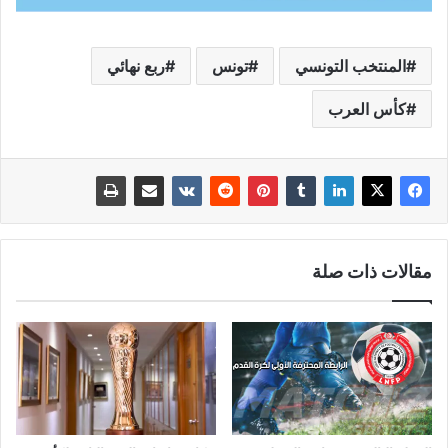
المنتخب التونسي
تونس
ربع نهائي
كأس العرب
مقالات ذات صلة