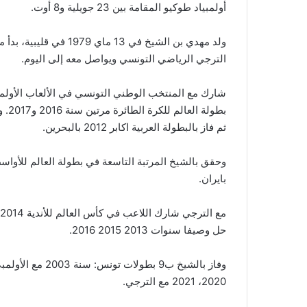
أولمبياد طوكيو المقامة بين 23 جويلية و8 أوت.
الترجي الرياضي التونسي ويواصل معه إلى اليوم.
ثم فاز بالبطولة العربية اكابر 2012 بالبحرين.
بايران.
حل وصيفا سنوات 2013 2015 2016.
2020، 2021 مع الترجي.