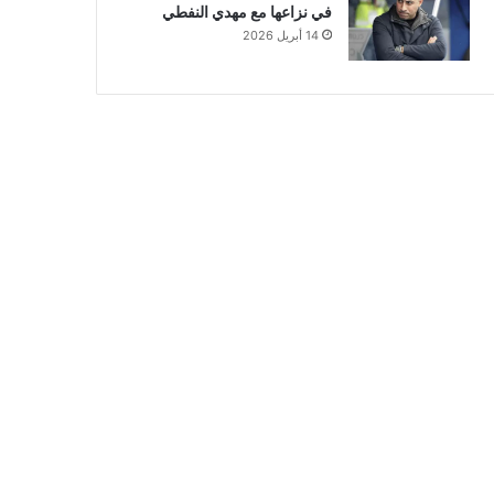
في نزاعها مع مهدي النفطي
14 أبريل 2026