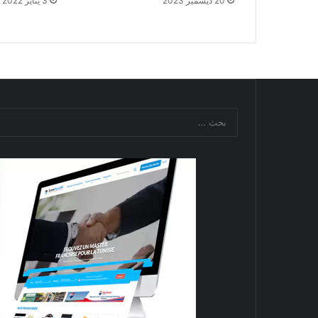
20 ديسمبر 2023
3 يناير 2022