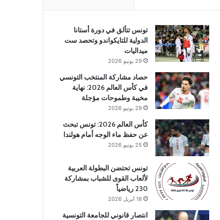
تونس تتألق في دورة أستانا
الدولية للتايكواندو وتحصد ست
ميداليات
29 يونيو 2026
حصاد مشاركة المنتخب التونسي
في كأس العالم 2026: نهاية
مخيبة وطموحات مؤجلة
29 يونيو 2026
كأس العالم 2026: تونس تبحث
عن حفظ ماء الوجه أمام هولندا
25 يونيو 2026
تونس تحتضن البطولة العربية
لألعاب القوى للشباب بمشاركة
230 رياضياً
18 أبريل 2026
انتصار قانوني للجامعة التونسية