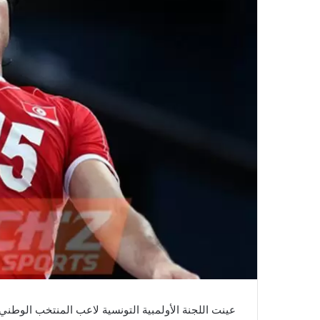
عينت اللجنة الأولمبية التونسية لاعب المنتخب الوطني 