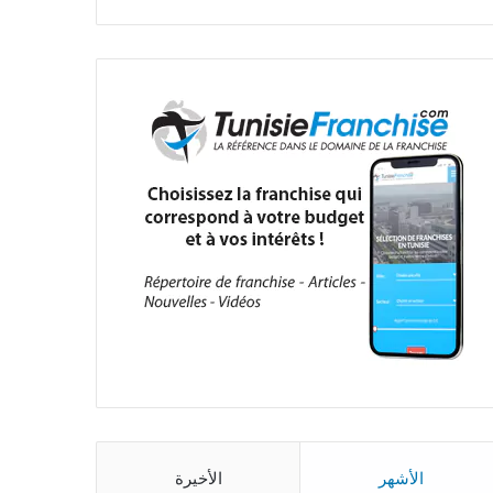
الأشهر
الأخيرة