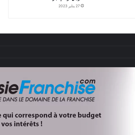
27 يناير 2023