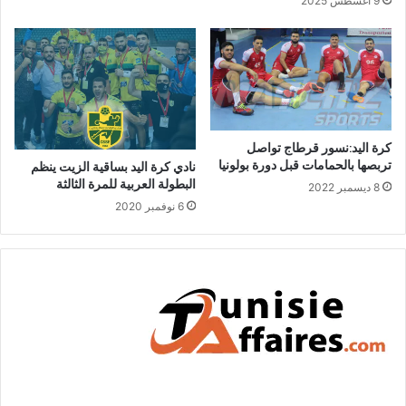
9 أغسطس 2025
كرة اليد:نسور قرطاج تواصل
تربصها بالحمامات قبل دورة بولونيا
نادي كرة اليد بساقية الزيت ينظم
البطولة العربية للمرة الثالثة
8 ديسمبر 2022
6 نوفمبر 2020