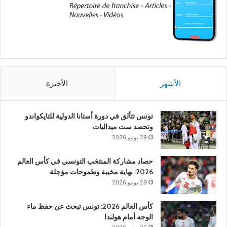
الأشهر
الأخيرة
تونس تتألق في دورة أستانا الدولية للتايكواندو
وتحصد ست ميداليات
29 يونيو 2026
حصاد مشاركة المنتخب التونسي في كأس العالم
2026: نهاية مخيبة وطموحات مؤجلة
29 يونيو 2026
كأس العالم 2026: تونس تبحث عن حفظ ماء
الوجه أمام هولندا