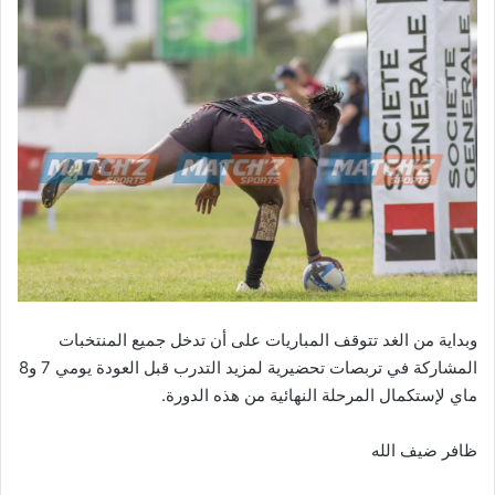
وبداية من الغد تتوقف المباريات على أن تدخل جميع المنتخبات
المشاركة في تربصات تحضيرية لمزيد التدرب قبل العودة يومي 7 و8
ماي لإستكمال المرحلة النهائية من هذه الدورة.
ظافر ضيف الله