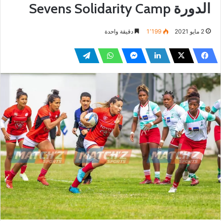
الدورة Sevens Solidarity Camp
2 مايو 2021
1٬199
دقيقة واحدة