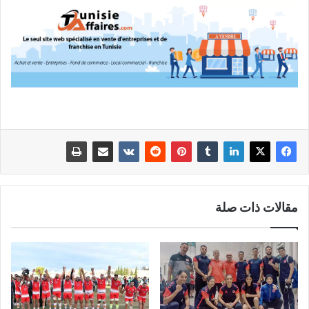
مقالات ذات صلة