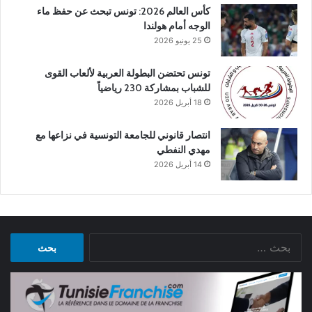
كأس العالم 2026: تونس تبحث عن حفظ ماء
الوجه أمام هولندا
25 يونيو 2026
تونس تحتضن البطولة العربية لألعاب القوى
للشباب بمشاركة 230 رياضياً
18 أبريل 2026
انتصار قانوني للجامعة التونسية في نزاعها مع
مهدي النفطي
14 أبريل 2026
البحث
عن: