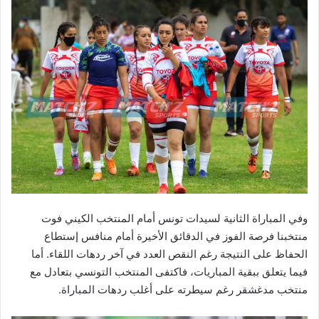
وفي المباراة الثانية لسيدات تونس أمام المنتخب الكيني فوت
منتخبنا فرصة الفوز في الدقائق الأخيرة أمام منافس إستطاع
الحفاظ على النتيجة رغم النقص العدد في آخر ردهات اللقاء. أما
فيما يتعلق ببقية المباريات، فاكتفى المنتخب التونسي بتعادل مع
منتخب مدغشقر رغم سيطرته على أغلب ردهات المباراة.