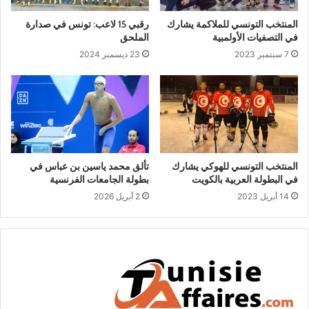
المنتخب التونسي للملاكمة يشارك
رقبي 15 لاعب: تونس في صدارة
في التصفيات الأولمبية
الملحق
7 سبتمبر 2023
23 ديسمبر 2024
المنتخب التونسي للهوكي يشارك
تألق محمد ياسين بن عباس في
في البطولة العربية بالكويت
بطولة الجامعات الفرنسية
14 أبريل 2023
2 أبريل 2026