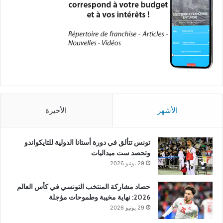
الأشهر
الأخيرة
تونس تتألق في دورة أستانا الدولية للتايكواندو
وتحصد ست ميداليات
29 يونيو 2026
حصاد مشاركة المنتخب التونسي في كأس العالم
2026: نهاية مخيبة وطموحات مؤجلة
29 يونيو 2026