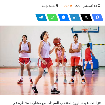
14 أغسطس 2021
1٬207
دقيقة واحدة
تتزامنت عودة الروح لمنتخب السيدات مع مشاركة منتظرة في