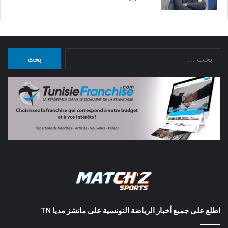
البحث
عن:
اطلع على جميع أخبار الرياضة التونسية على ماتشز مديا TN