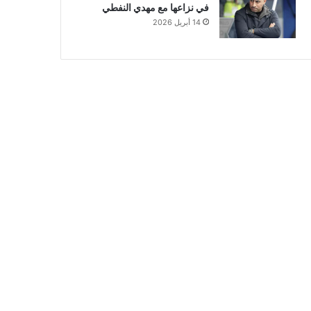
في نزاعها مع مهدي النفطي
14 أبريل 2026