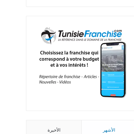
الأشهر
الأخيرة