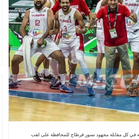
مه في كل مقابلة مجهود نسور قرطاج للمحافظة على لقب