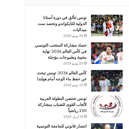
تونس تتألق في دورة أستانا
الدولية للتايكواندو وتحصد ست
ميداليات
29 يونيو 2026
حصاد مشاركة المنتخب التونسي
في كأس العالم 2026: نهاية
مخيبة وطموحات مؤجلة
29 يونيو 2026
كأس العالم 2026: تونس تبحث
عن حفظ ماء الوجه أمام هولندا
25 يونيو 2026
تونس تحتضن البطولة العربية
لألعاب القوى للشباب بمشاركة
230 رياضياً
18 أبريل 2026
انتصار قانوني للجامعة التونسية