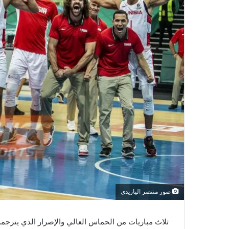
صور منتصر اليازيدي
ثلاث مباريات من الحماس العالي والإصرار الذي يترج