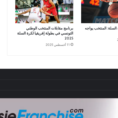
السلة: المنتخب يواجه
برنامج مقابلات المنتخب الوطني
التونسي في بطولة إفريقيا لكرة السلة
2025
11 أغسطس 2025