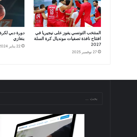
المنتخب التونسي يفوز على نيجيريا في
دورة دبي لكرة 
افتتاح نافذة تصفيات مونديال كرة السلة
بنغازي
2027
22 يناير 2024
27 نوفمبر 2025