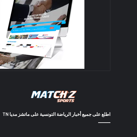
اطلع على جميع أخبار الرياضة التونسية على ماتشز مديا TN