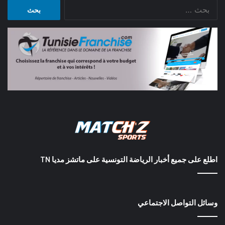
البحث
عن:
اطلع على جميع أخبار الرياضة التونسية على ماتشز مديا TN
وسائل التواصل الاجتماعي