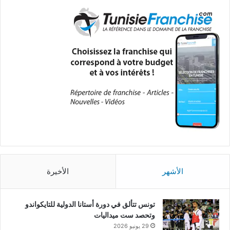
الأشهر
الأخيرة
تونس تتألق في دورة أستانا الدولية للتايكواندو
وتحصد ست ميداليات
29 يونيو 2026