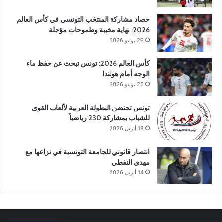
حصاد مشاركة المنتخب التونسي في كأس العالم
2026: نهاية مخيبة وطموحات مؤجلة
29 يونيو 2026
كأس العالم 2026: تونس تبحث عن حفظ ماء
الوجه أمام هولندا
25 يونيو 2026
تونس تحتضن البطولة العربية لألعاب القوى
للشباب بمشاركة 230 رياضياً
18 أبريل 2026
انتصار قانوني للجامعة التونسية في نزاعها مع
مهدي النفطي
14 أبريل 2026