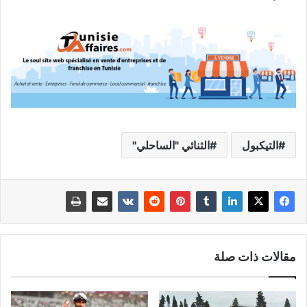
التيكبول
الثنائي "الساحلي"
مقالات ذات صلة