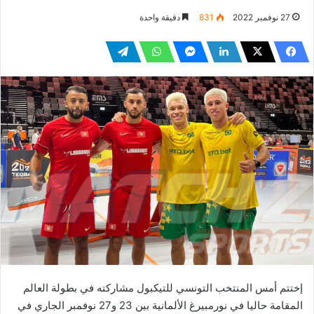
27 نوفمبر 2022
831
دقيقة واحدة
إختتم أمس المنتخب التونسي للتيكبول مشاركته في بطولة العالم
المقامة حاليا في نورمبيرغ الألمانية بين 23 و27 نوفمبر الجاري في