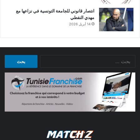
انتصار قانوني للجامعة التونسية في نزاعها مع
مهدي النفطي
14 أبريل 2026
البحث
عن: