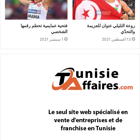
روعة التليلي عنوان للعزيمة
فتحية عمايمية تحطم رقمها
والتحدّي
الشخصي
13 أغسطس 2021
1 سبتمبر 2021