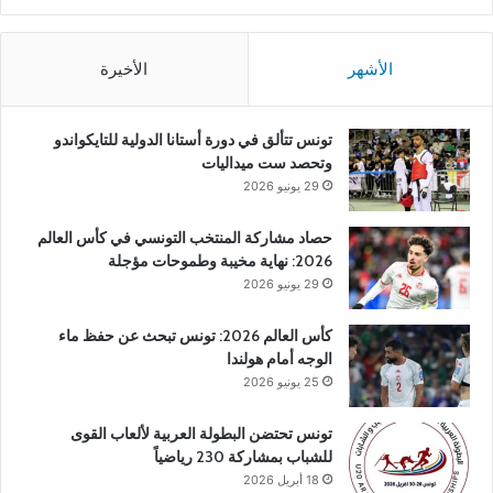
الأشهر
الأخيرة
تونس تتألق في دورة أستانا الدولية للتايكواندو
وتحصد ست ميداليات
29 يونيو 2026
حصاد مشاركة المنتخب التونسي في كأس العالم
2026: نهاية مخيبة وطموحات مؤجلة
29 يونيو 2026
كأس العالم 2026: تونس تبحث عن حفظ ماء
الوجه أمام هولندا
25 يونيو 2026
تونس تحتضن البطولة العربية لألعاب القوى
للشباب بمشاركة 230 رياضياً
18 أبريل 2026