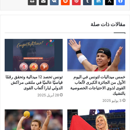
مقالات ذات صلة
خمس ميداليات لتونس في اليوم
تونس تحصد 12 ميدالية وتحقق رقمًا
الأول من الجائزة الكبرى لألعاب
قياسيًا عالميًا في ملتقى مراكش
القوى لذوي الاحتياجات الخصوصية
الدولي لبارا ألعاب القوى
بالتشيك
28 أبريل 2025
3 يوليو 2025