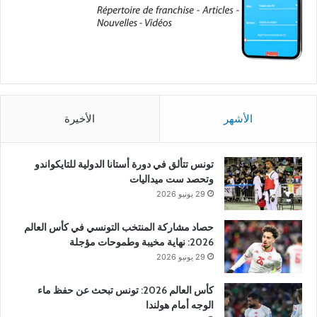
الأشهر
الأخيرة
تونس تتألق في دورة أستانا الدولية للتايكواندو
وتحصد ست ميداليات
29 يونيو 2026
حصاد مشاركة المنتخب التونسي في كأس العالم
2026: نهاية مخيبة وطموحات مؤجلة
29 يونيو 2026
كأس العالم 2026: تونس تبحث عن حفظ ماء
الوجه أمام هولندا