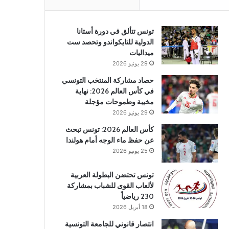
تونس تتألق في دورة أستانا
الدولية للتايكواندو وتحصد ست
ميداليات
29 يونيو 2026
حصاد مشاركة المنتخب التونسي
في كأس العالم 2026: نهاية
مخيبة وطموحات مؤجلة
29 يونيو 2026
كأس العالم 2026: تونس تبحث
عن حفظ ماء الوجه أمام هولندا
25 يونيو 2026
تونس تحتضن البطولة العربية
لألعاب القوى للشباب بمشاركة
230 رياضياً
18 أبريل 2026
انتصار قانوني للجامعة التونسية