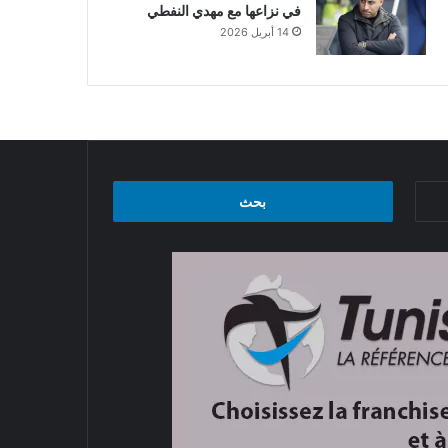
في نزاعها مع مهدي النفطي
14 أبريل 2026
البحث
عن: