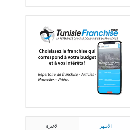
الأشهر
الأخيرة